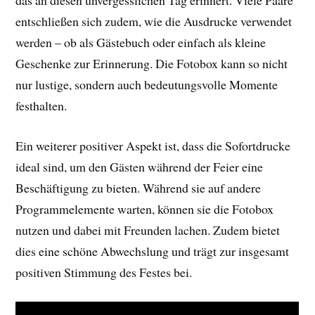
das an diesen unvergesslichen Tag erinnert. Viele Paare
entschließen sich zudem, wie die Ausdrucke verwendet
werden – ob als Gästebuch oder einfach als kleine
Geschenke zur Erinnerung. Die Fotobox kann so nicht
nur lustige, sondern auch bedeutungsvolle Momente
festhalten.
Ein weiterer positiver Aspekt ist, dass die Sofortdrucke
ideal sind, um den Gästen während der Feier eine
Beschäftigung zu bieten. Während sie auf andere
Programmelemente warten, können sie die Fotobox
nutzen und dabei mit Freunden lachen. Zudem bietet
dies eine schöne Abwechslung und trägt zur insgesamt
positiven Stimmung des Festes bei.