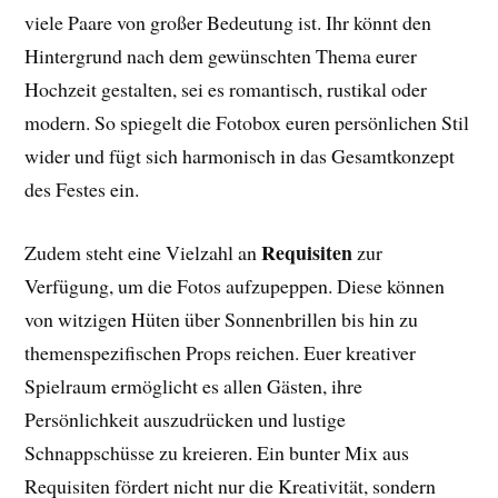
viele Paare von großer Bedeutung ist. Ihr könnt den
Hintergrund nach dem gewünschten Thema eurer
Hochzeit gestalten, sei es romantisch, rustikal oder
modern. So spiegelt die Fotobox euren persönlichen Stil
wider und fügt sich harmonisch in das Gesamtkonzept
des Festes ein.
Requisiten
Zudem steht eine Vielzahl an
zur
Verfügung, um die Fotos aufzupeppen. Diese können
von witzigen Hüten über Sonnenbrillen bis hin zu
themenspezifischen Props reichen. Euer kreativer
Spielraum ermöglicht es allen Gästen, ihre
Persönlichkeit auszudrücken und lustige
Schnappschüsse zu kreieren. Ein bunter Mix aus
Requisiten fördert nicht nur die Kreativität, sondern