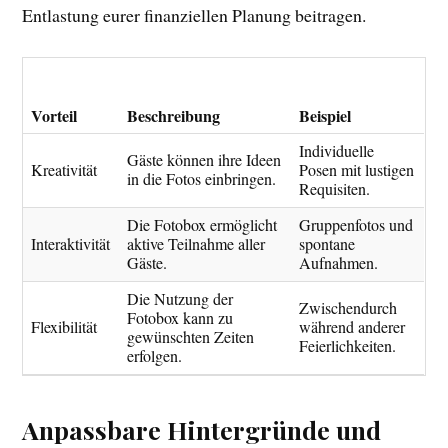
Entlastung eurer finanziellen Planung beitragen.
Vorteil
Beschreibung
Beispiel
Individuelle
Gäste können ihre Ideen
Kreativität
Posen mit lustigen
in die Fotos einbringen.
Requisiten.
Die Fotobox ermöglicht
Gruppenfotos und
Interaktivität
aktive Teilnahme aller
spontane
Gäste.
Aufnahmen.
Die Nutzung der
Zwischendurch
Fotobox kann zu
Flexibilität
während anderer
gewünschten Zeiten
Feierlichkeiten.
erfolgen.
Anpassbare Hintergründe und