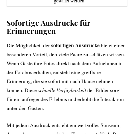
gestaltet werden.
Sofortige Ausdrucke für
Erinnerungen
sofortigen Ausdrucke
Die Möglichkeit der
bietet einen
besonderen Vorteil, den viele Paare zu schätzen wissen.
Wenn Gäste ihre Fotos direkt nach dem Aufnehmen in
der Fotobox erhalten, entsteht eine greifbare
Erinnerung, die sie sofort mit nach Hause nehmen
können. Diese
schnelle Verfügbarkeit
der Bilder sorgt
für ein aufregendes Erlebnis und erhöht die Interaktion
unter den Gästen.
Mit jedem Ausdruck entsteht ein wertvolles Souvenir,