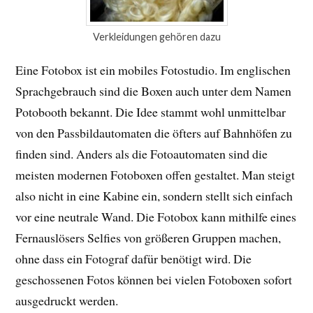
Verkleidungen gehören dazu
Eine Fotobox ist ein mobiles Fotostudio. Im englischen
Sprachgebrauch sind die Boxen auch unter dem Namen
Potobooth bekannt. Die Idee stammt wohl unmittelbar
von den Passbildautomaten die öfters auf Bahnhöfen zu
finden sind. Anders als die Fotoautomaten sind die
meisten modernen Fotoboxen offen gestaltet. Man steigt
also nicht in eine Kabine ein, sondern stellt sich einfach
vor eine neutrale Wand. Die Fotobox kann mithilfe eines
Fernauslösers Selfies von größeren Gruppen machen,
ohne dass ein Fotograf dafür benötigt wird. Die
geschossenen Fotos können bei vielen Fotoboxen sofort
ausgedruckt werden.