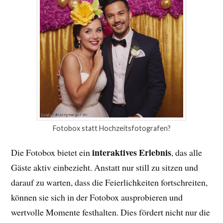
Fotobox statt Hochzeitsfotografen?
interaktives Erlebnis
Die Fotobox bietet ein
, das alle
Gäste aktiv einbezieht. Anstatt nur still zu sitzen und
darauf zu warten, dass die Feierlichkeiten fortschreiten,
können sie sich in der Fotobox ausprobieren und
wertvolle Momente festhalten. Dies fördert nicht nur die