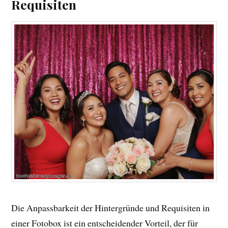
Requisiten
Die Anpassbarkeit der Hintergründe und Requisiten in
einer Fotobox ist ein entscheidender Vorteil, der für