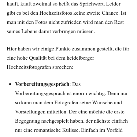
kauft, kauft zweimal so heißt das Sprichwort. Leider
gibt es bei den Hochzeitsfotos keine zweite Chance. Ist
man mit den Fotos nicht zufrieden wird man den Rest
seines Lebens damit verbringen müssen.
Hier haben wir einige Punkte zusammen gestellt, die für
eine hohe Qualität bei dem heidelberger
Hochzeitsfotografen sprechen:
Vorbereitungsgespräch
: Das
Vorbereitungsgespräch ist enorm wichtig. Denn nur
so kann man dem Fotografen seine Wünsche und
Vorstellungen mitteilen. Der eine möchte die erste
Begegnung nachgespielt haben, der nächste einfach
nur eine romantische Kulisse. Einfach im Vorfeld