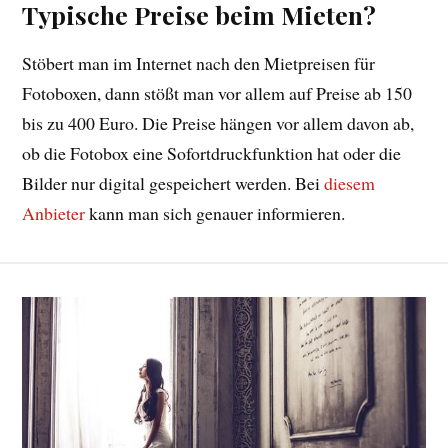
Typische Preise beim Mieten?
Stöbert man im Internet nach den Mietpreisen für
Fotoboxen, dann stößt man vor allem auf Preise ab 150
bis zu 400 Euro. Die Preise hängen vor allem davon ab,
ob die Fotobox eine Sofortdruckfunktion hat oder die
Bilder nur digital gespeichert werden. Bei
diesem
Anbieter
kann man sich genauer informieren.