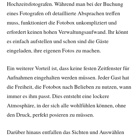
Hochzeitsfotografen. Während man bei der Buchung
eines Fotografen oft detaillierte Absprachen treffen
muss, funktioniert die Fotobox unkompliziert und
erfordert keinen hohen Verwaltungsaufwand. Ihr könnt
es einfach aufstellen und schon sind die Gäste
eingeladen, ihre eigenen Fotos zu machen.
Ein weiterer Vorteil ist, dass keine festen Zeitfenster für
Aufnahmen eingehalten werden müssen. Jeder Gast hat
die Freiheit, die Fotobox nach Belieben zu nutzen, wann
immer es ihm passt. Dies entsteht eine lockere
Atmosphäre, in der sich alle wohlfühlen können, ohne
den Druck, perfekt posieren zu müssen.
Darüber hinaus entfallen das Sichten und Auswählen