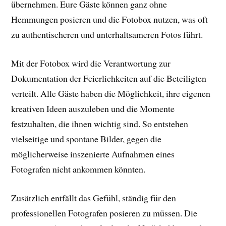
übernehmen. Eure Gäste können ganz ohne
Hemmungen posieren und die Fotobox nutzen, was oft
zu authentischeren und unterhaltsameren Fotos führt.
Mit der Fotobox wird die Verantwortung zur
Dokumentation der Feierlichkeiten auf die Beteiligten
verteilt. Alle Gäste haben die Möglichkeit, ihre eigenen
kreativen Ideen auszuleben und die Momente
festzuhalten, die ihnen wichtig sind. So entstehen
vielseitige und spontane Bilder, gegen die
möglicherweise inszenierte Aufnahmen eines
Fotografen nicht ankommen könnten.
Zusätzlich entfällt das Gefühl, ständig für den
professionellen Fotografen posieren zu müssen. Die