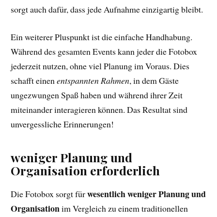
sorgt auch dafür, dass jede Aufnahme einzigartig bleibt.
Ein weiterer Pluspunkt ist die einfache Handhabung.
Während des gesamten Events kann jeder die Fotobox
jederzeit nutzen, ohne viel Planung im Voraus. Dies
schafft einen
entspannten Rahmen
, in dem Gäste
ungezwungen Spaß haben und während ihrer Zeit
miteinander interagieren können. Das Resultat sind
unvergessliche Erinnerungen!
weniger Planung und
Organisation erforderlich
wesentlich weniger Planung und
Die Fotobox sorgt für
Organisation
im Vergleich zu einem traditionellen