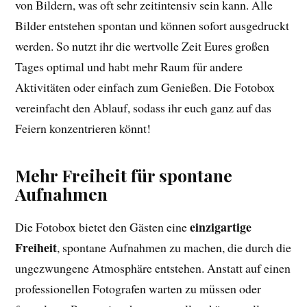
von Bildern, was oft sehr zeitintensiv sein kann. Alle
Bilder entstehen spontan und können sofort ausgedruckt
werden. So nutzt ihr die wertvolle Zeit Eures großen
Tages optimal und habt mehr Raum für andere
Aktivitäten oder einfach zum Genießen. Die Fotobox
vereinfacht den Ablauf, sodass ihr euch ganz auf das
Feiern konzentrieren könnt!
Mehr Freiheit für spontane
Aufnahmen
einzigartige
Die Fotobox bietet den Gästen eine
Freiheit
, spontane Aufnahmen zu machen, die durch die
ungezwungene Atmosphäre entstehen. Anstatt auf einen
professionellen Fotografen warten zu müssen oder