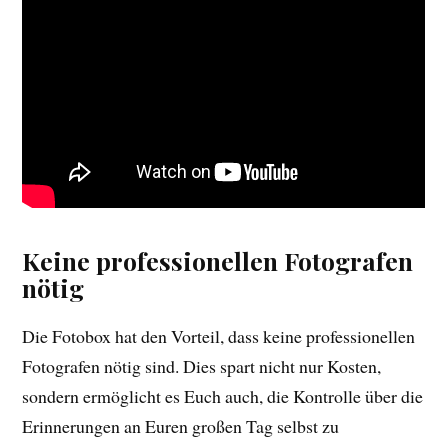
Keine professionellen Fotografen
nötig
Die Fotobox hat den Vorteil, dass keine professionellen
Fotografen nötig sind. Dies spart nicht nur Kosten,
sondern ermöglicht es Euch auch, die Kontrolle über die
Erinnerungen an Euren großen Tag selbst zu