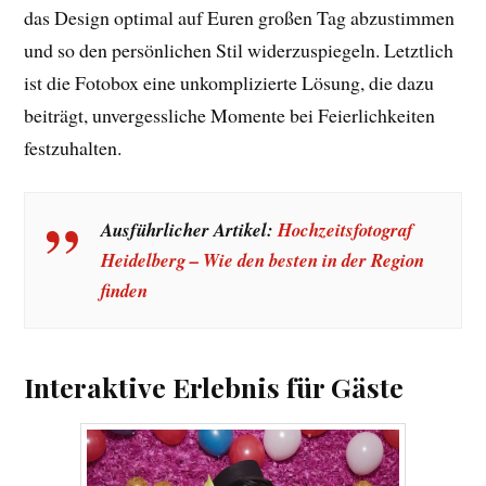
das Design optimal auf Euren großen Tag abzustimmen
und so den persönlichen Stil widerzuspiegeln. Letztlich
ist die Fotobox eine unkomplizierte Lösung, die dazu
beiträgt, unvergessliche Momente bei Feierlichkeiten
festzuhalten.
Ausführlicher Artikel:
Hochzeitsfotograf
Heidelberg – Wie den besten in der Region
finden
Interaktive Erlebnis für Gäste