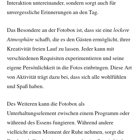
Interaktion untereinander, sondern sorgt auch für
unvergessliche Erinnerungen an den Tag.
Das Besondere an der Fotobox ist, dass sie eine
lockere
Atmosphäre
schafft, die es den Gästen ermöglicht, ihrer
Kreativität freien Lauf zu lassen. Jeder kann mit
verschiedenen Requisiten experimentieren und seine
eigene Persönlichkeit in die Fotos einbringen. Diese Art
von Aktivität trägt dazu bei, dass sich alle wohlfühlen
und Spaß haben.
Des Weiteren kann die Fotobox als
Unterhaltungselement zwischen einem Programm oder
während des Essens fungieren. Während andere
vielleicht einen Moment der Ruhe nehmen, sorgt die