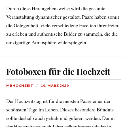
Durch diese Herangehensweise wird die gesamte
Veranstaltung dynamischer gestaltet. Paare haben somit
die Gelegenheit, viele verschiedene Facetten ihrer Feier
zu erleben und authentische Bilder zu sammeln, die die
einzigartige Atmosphäre widerspiegeln.
Fotoboxen für die Hochzeit
MRHOCHZEIT
10. MÄRZ 2020
Der Hochzeitstag ist für die meisten Paare einer der
schönsten Tage im Leben. Dieses besondere Bündnis
sollte deshalb auch gebührend gefeiert werden. Damit
der Hochzeitstag auch Jahre später immer wieder in