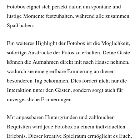
Fotobox eignet sich perfekt dafür, um spontane und
lustige Momente festzuhalten, während alle zusammen
Spaß haben.
Ein weiteres Highlight der Fotobox ist die Möglichkeit,
sofortige Ausdrucke der Fotos zu erhalten. Deine Gäste
können die Aufnahmen direkt mit nach Hause nehmen,
wodurch sie eine greifbare Erinnerung an diesen
besonderen Tag bekommen. Dies fördert nicht nur die
Interaktion unter den Gästen, sondern sorgt auch für
unvergessliche Erinnerungen.
Mit anpassbaren Hintergründen und zahlreichen
Requisiten wird jede Fotobox zu einem individuellen
Erlebnis. Dieser kreative Spielraum ermöglicht es Euch,