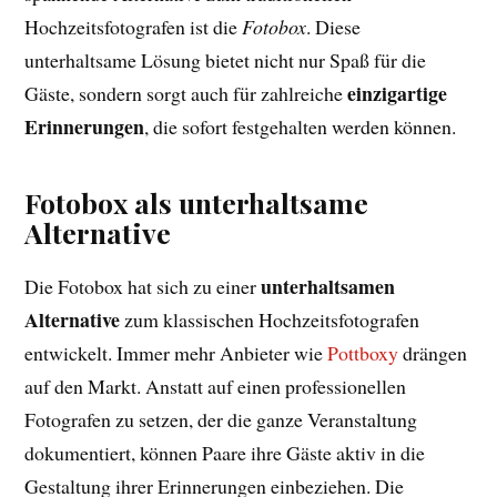
Hochzeitsfotografen ist die
Fotobox
. Diese
unterhaltsame Lösung bietet nicht nur Spaß für die
einzigartige
Gäste, sondern sorgt auch für zahlreiche
Erinnerungen
, die sofort festgehalten werden können.
Fotobox als unterhaltsame
Alternative
unterhaltsamen
Die Fotobox hat sich zu einer
Alternative
zum klassischen Hochzeitsfotografen
entwickelt. Immer mehr Anbieter wie
Pottboxy
drängen
auf den Markt. Anstatt auf einen professionellen
Fotografen zu setzen, der die ganze Veranstaltung
dokumentiert, können Paare ihre Gäste aktiv in die
Gestaltung ihrer Erinnerungen einbeziehen. Die