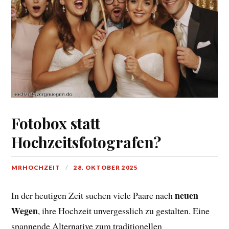
Fotobox statt
Hochzeitsfotografen?
MRHOCHZEIT
28. OKTOBER 2025
neuen
In der heutigen Zeit suchen viele Paare nach
Wegen
, ihre Hochzeit unvergesslich zu gestalten. Eine
spannende Alternative zum traditionellen