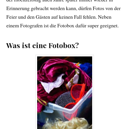
Erinnerung gebracht werden kann, dürfen Fotos von der
Feier und den Gästen auf keinen Fall fehlen. Neben
einem Fotografen ist die Fotobox dafür super geeignet.
Was ist eine Fotobox?