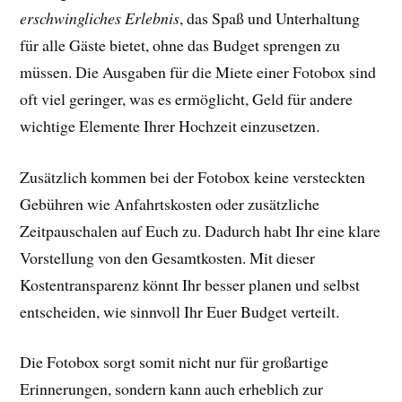
erschwingliches Erlebnis
, das Spaß und Unterhaltung
für alle Gäste bietet, ohne das Budget sprengen zu
müssen. Die Ausgaben für die Miete einer Fotobox sind
oft viel geringer, was es ermöglicht, Geld für andere
wichtige Elemente Ihrer Hochzeit einzusetzen.
Zusätzlich kommen bei der Fotobox keine versteckten
Gebühren wie Anfahrtskosten oder zusätzliche
Zeitpauschalen auf Euch zu. Dadurch habt Ihr eine klare
Vorstellung von den Gesamtkosten. Mit dieser
Kostentransparenz könnt Ihr besser planen und selbst
entscheiden, wie sinnvoll Ihr Euer Budget verteilt.
Die Fotobox sorgt somit nicht nur für großartige
Erinnerungen, sondern kann auch erheblich zur