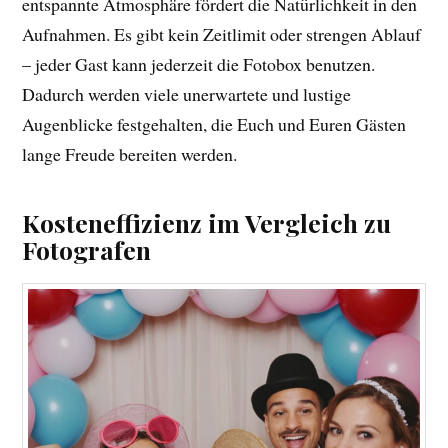
entspannte Atmosphäre fördert die Natürlichkeit in den
Aufnahmen. Es gibt kein Zeitlimit oder strengen Ablauf
– jeder Gast kann jederzeit die Fotobox benutzen.
Dadurch werden viele unerwartete und lustige
Augenblicke festgehalten, die Euch und Euren Gästen
lange Freude bereiten werden.
Kosteneffizienz im Vergleich zu
Fotografen