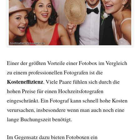
Einer der größten Vorteile einer Fotobox im Vergleich
zu einem professionellen Fotografen ist die
Kosteneffizienz
. Viele Paare fühlen sich durch die
hohen Preise für einen Hochzeitsfotografen
eingeschränkt. Ein Fotograf kann schnell hohe Kosten
verursachen, insbesondere wenn man auch noch eine
lange Buchungszeit benötigt.
Im Gegensatz dazu bieten Fotoboxen ein