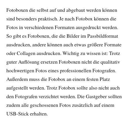
Fotoboxen die selbst auf und abgebaut werden können
sind besonders praktisch. Je nach Fotobox können die
Fotos in verschiedenen Formaten ausgedruckt werden.
So gibt es Fotoboxen, die die Bilder im Passbildformat
ausdrucken, andere können auch etwas größere Formate
oder Collagen ausdrucken. Wichtig zu wissen ist: Trotz
guter Auflösung ersetzen Fotoboxen nicht die qualitativ
hochwertigen Fotos eines professionellen Fotografen.
Außerdem muss die Fotobox an einem festen Platz
aufgestellt werden. Trotz Fotobox sollte also nicht auch
den Fotografen verzichtet werden. Die Gastgeber sollten
zudem alle geschossenen Fotos zusätzlich auf einem
USB-Stick erhalten.