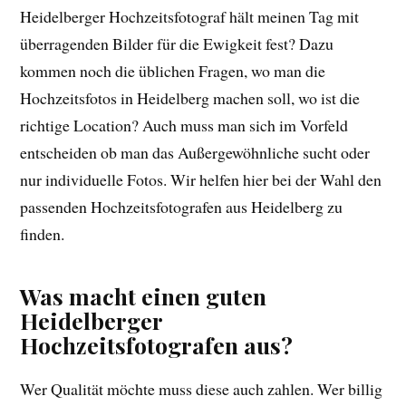
Heidelberger Hochzeitsfotograf hält meinen Tag mit
überragenden Bilder für die Ewigkeit fest? Dazu
kommen noch die üblichen Fragen, wo man die
Hochzeitsfotos in Heidelberg machen soll, wo ist die
richtige Location? Auch muss man sich im Vorfeld
entscheiden ob man das Außergewöhnliche sucht oder
nur individuelle Fotos. Wir helfen hier bei der Wahl den
passenden Hochzeitsfotografen aus Heidelberg zu
finden.
Was macht einen guten
Heidelberger
Hochzeitsfotografen aus?
Wer Qualität möchte muss diese auch zahlen. Wer billig