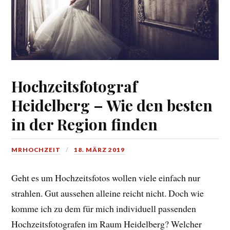
Hochzeitsfotograf
Heidelberg – Wie den besten
in der Region finden
MRHOCHZEIT
18. MÄRZ 2019
Geht es um Hochzeitsfotos wollen viele einfach nur
strahlen. Gut aussehen alleine reicht nicht. Doch wie
komme ich zu dem für mich individuell passenden
Hochzeitsfotografen im Raum Heidelberg? Welcher