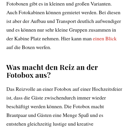
Fotoboxen gibt es in kleinen und großen Varianten.
Auch Fotokabinen können gemietet werden. Bei diesen
ist aber der Aufbau und Transport deutlich aufwendiger
und es können nur sehr kleine Gruppen zusammen in
der Kabine Platz nehmen. Hier kann man
einen Blick
auf die Boxen werfen.
Was macht den Reiz an der
Fotobox aus?
Das Reizvolle an einer Fotobox auf einer Hochzeitsfeier
ist, dass die Gäste zwischendurch immer wieder
beschäftigt werden können. Die Fotobox macht
Brautpaar und Gästen eine Menge Spaß und es
entstehen gleichzeitig lustige und kreative