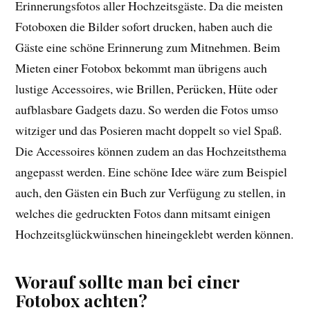
Erinnerungsfotos aller Hochzeitsgäste. Da die meisten
Fotoboxen die Bilder sofort drucken, haben auch die
Gäste eine schöne Erinnerung zum Mitnehmen. Beim
Mieten einer Fotobox bekommt man übrigens auch
lustige Accessoires, wie Brillen, Perücken, Hüte oder
aufblasbare Gadgets dazu. So werden die Fotos umso
witziger und das Posieren macht doppelt so viel Spaß.
Die Accessoires können zudem an das Hochzeitsthema
angepasst werden. Eine schöne Idee wäre zum Beispiel
auch, den Gästen ein Buch zur Verfügung zu stellen, in
welches die gedruckten Fotos dann mitsamt einigen
Hochzeitsglückwünschen hineingeklebt werden können.
Worauf sollte man bei einer
Fotobox achten?