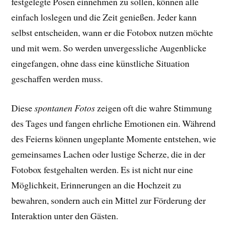
festgelegte Posen einnehmen zu sollen, können alle
einfach loslegen und die Zeit genießen. Jeder kann
selbst entscheiden, wann er die Fotobox nutzen möchte
und mit wem. So werden unvergessliche Augenblicke
eingefangen, ohne dass eine künstliche Situation
geschaffen werden muss.
Diese
spontanen Fotos
zeigen oft die wahre Stimmung
des Tages und fangen ehrliche Emotionen ein. Während
des Feierns können ungeplante Momente entstehen, wie
gemeinsames Lachen oder lustige Scherze, die in der
Fotobox festgehalten werden. Es ist nicht nur eine
Möglichkeit, Erinnerungen an die Hochzeit zu
bewahren, sondern auch ein Mittel zur Förderung der
Interaktion unter den Gästen.