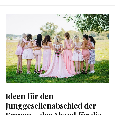
Ideen für den
Junggesellenabschied der
Frauen – der Abend für die