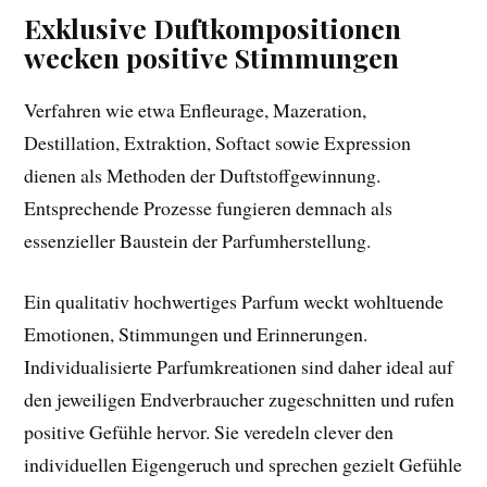
Exklusive Duftkompositionen
wecken positive Stimmungen
Verfahren wie etwa Enfleurage, Mazeration,
Destillation, Extraktion, Softact sowie Expression
dienen als Methoden der Duftstoffgewinnung.
Entsprechende Prozesse fungieren demnach als
essenzieller Baustein der Parfumherstellung.
Ein qualitativ hochwertiges Parfum weckt wohltuende
Emotionen, Stimmungen und Erinnerungen.
Individualisierte Parfumkreationen sind daher ideal auf
den jeweiligen Endverbraucher zugeschnitten und rufen
positive Gefühle hervor. Sie veredeln clever den
individuellen Eigengeruch und sprechen gezielt Gefühle