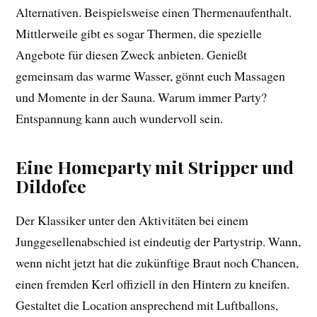
Alternativen. Beispielsweise einen Thermenaufenthalt.
Mittlerweile gibt es sogar Thermen, die spezielle
Angebote für diesen Zweck anbieten. Genießt
gemeinsam das warme Wasser, gönnt euch Massagen
und Momente in der Sauna. Warum immer Party?
Entspannung kann auch wundervoll sein.
Eine Homeparty mit Stripper und
Dildofee
Der Klassiker unter den Aktivitäten bei einem
Junggesellenabschied ist eindeutig der Partystrip. Wann,
wenn nicht jetzt hat die zukünftige Braut noch Chancen,
einen fremden Kerl offiziell in den Hintern zu kneifen.
Gestaltet die Location ansprechend mit Luftballons,