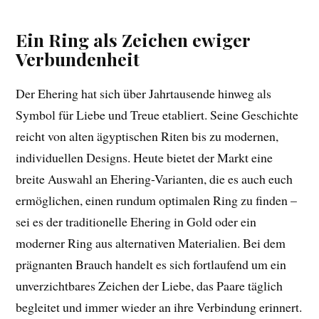
Ein Ring als Zeichen ewiger
Verbundenheit
Der Ehering hat sich über Jahrtausende hinweg als
Symbol für Liebe und Treue etabliert. Seine Geschichte
reicht von alten ägyptischen Riten bis zu modernen,
individuellen Designs. Heute bietet der Markt eine
breite Auswahl an Ehering-Varianten, die es auch euch
ermöglichen, einen rundum optimalen Ring zu finden –
sei es der traditionelle Ehering in Gold oder ein
moderner Ring aus alternativen Materialien. Bei dem
prägnanten Brauch handelt es sich fortlaufend um ein
unverzichtbares Zeichen der Liebe, das Paare täglich
begleitet und immer wieder an ihre Verbindung erinnert.