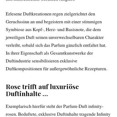
Erlesene Duftkreationen regen zielgerichtet den
Geruchssinn an und begeistern mit einer stimmigen
Symbiose aus Kopf-, Herz- und Basisnote, die dem
jeweiligen Duft seinen unverwechselbaren Charakter
verleiht, sobald sich das Parfum gänzlich entfaltet hat.
In ihrer Eigenschaft als Gesamtkunstwerke der
Duftindustrie sensibilisieren exklusive
Duftkompositionen für außergewöhnliche Rezepturen.
Rose trifft auf luxuriöse
Duftinhalte …
Exemplarisch hierfür steht der Parfum-Duft infinity-
rosen. Beduftete, exklusive Duftinhalte tragende Infinity