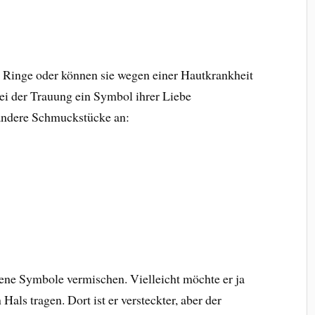
Ringe oder können sie wegen einer Hautkrankheit
ei der Trauung ein Symbol ihrer Liebe
 andere Schmuckstücke an:
ene Symbole vermischen. Vielleicht möchte er ja
Hals tragen. Dort ist er versteckter, aber der