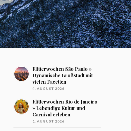
Flitterwochen São Paulo »
Dynamische Großstadt mit
vielen Facetten
4. AUGUST 2026
Flitterwochen Rio de Janeiro
» Lebendige Kultur und
Carnival erleben
1. AUGUST 2026