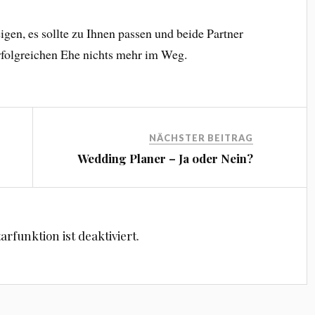
igen, es sollte zu Ihnen passen und beide Partner
rfolgreichen Ehe nichts mehr im Weg.
NÄCHSTER BEITRAG
Wedding Planer – Ja oder Nein?
funktion ist deaktiviert.