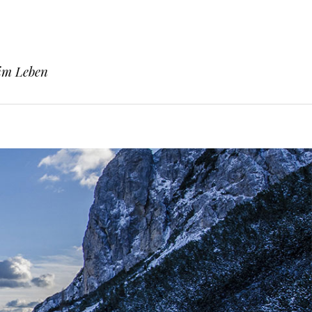
 im Leben