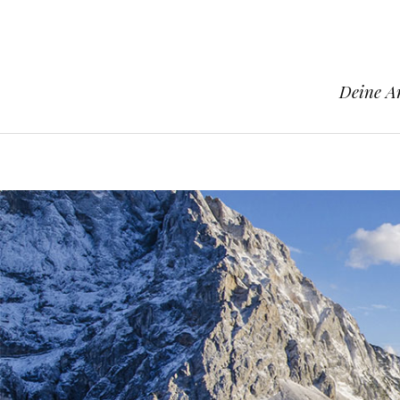
Deine An