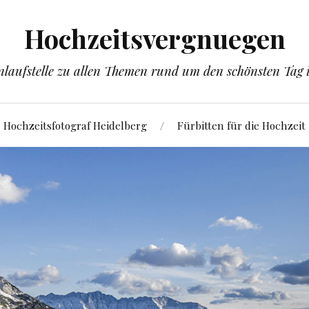
Hochzeitsvergnuegen
laufstelle zu allen Themen rund um den schönsten Tag
Hochzeitsfotograf Heidelberg
Fürbitten für die Hochzeit