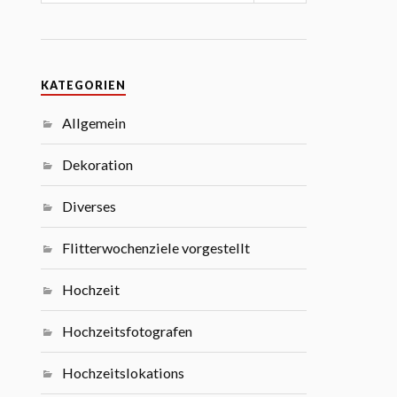
KATEGORIEN
Allgemein
Dekoration
Diverses
Flitterwochenziele vorgestellt
Hochzeit
Hochzeitsfotografen
Hochzeitslokations