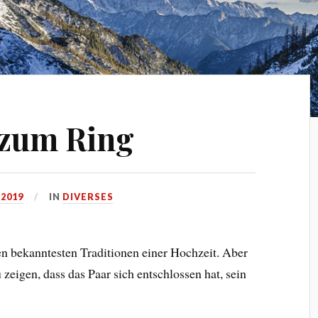
 zum Ring
 2019
IN
DIVERSES
n bekanntesten Traditionen einer Hochzeit. Aber
 zeigen, dass das Paar sich entschlossen hat, sein