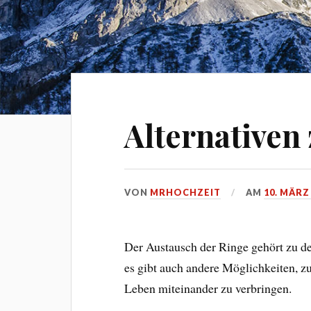
Alternativen
VON
MRHOCHZEIT
AM
10. MÄRZ
Der Austausch der Ringe gehört zu de
es gibt auch andere Möglichkeiten, zu
Leben miteinander zu verbringen.