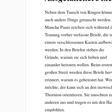
Neben dem Tausch von Ringen könn
auch andere Dinge getauscht werden.
Manche Paare reichen sich während 
Trauung vorher verfasste Briefe, die i
einem verschlossenen Kasten aufbew
werden. In den Briefen stehen die
Gründe, warum sie sich lieben und
einander heiraten wollen. Beim erste
großen Streit werden diese Briefe her
erinnert, warum es geheiratet hat. W
möchte, der kann sich an den inzwis
Thornton orientieren. Sie tauschten z
anderen aus und trugen es um den Hal
empfohlen.