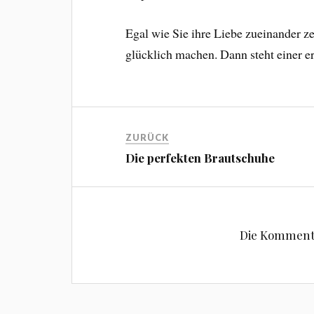
Egal wie Sie ihre Liebe zueinander ze
glücklich machen. Dann steht einer e
ZURÜCK
Die perfekten Brautschuhe
Die Kommentar