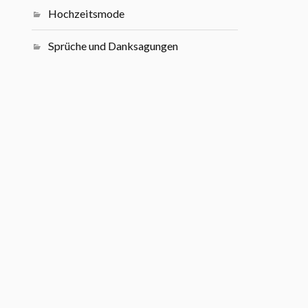
Hochzeitsmode
Sprüche und Danksagungen