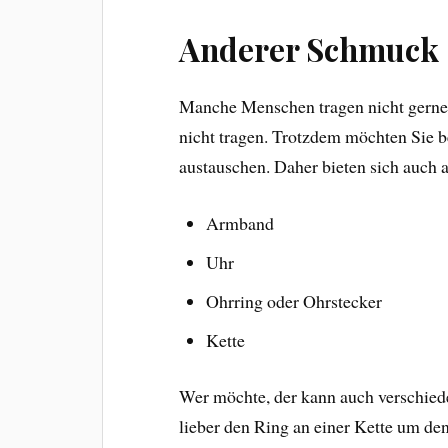
Anderer Schmuck
Manche Menschen tragen nicht gerne 
nicht tragen. Trotzdem möchten Sie b
austauschen. Daher bieten sich auch
Armband
Uhr
Ohrring oder Ohrstecker
Kette
Wer möchte, der kann auch verschied
lieber den Ring an einer Kette um den 