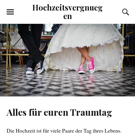
Hochzeitsvergnueg
en
Alles für euren Traumtag
Die Hochzeit ist für viele Paare der Tag ihres Lebens.