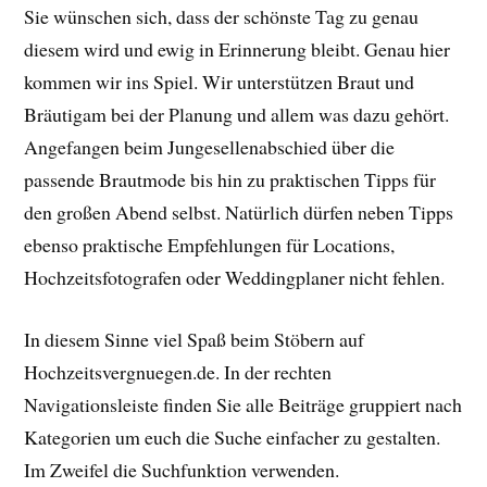
Sie wünschen sich, dass der schönste Tag zu genau
diesem wird und ewig in Erinnerung bleibt. Genau hier
kommen wir ins Spiel. Wir unterstützen Braut und
Bräutigam bei der Planung und allem was dazu gehört.
Angefangen beim Jungesellenabschied über die
passende Brautmode bis hin zu praktischen Tipps für
den großen Abend selbst. Natürlich dürfen neben Tipps
ebenso praktische Empfehlungen für Locations,
Hochzeitsfotografen oder Weddingplaner nicht fehlen.
In diesem Sinne viel Spaß beim Stöbern auf
Hochzeitsvergnuegen.de. In der rechten
Navigationsleiste finden Sie alle Beiträge gruppiert nach
Kategorien um euch die Suche einfacher zu gestalten.
Im Zweifel die Suchfunktion verwenden.