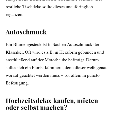
restliche Tischdeko sollte dieses unaufdringlich
ergänzen.
Autoschmuck
Ein Blumengesteck ist in Sachen Autoschmuck der
Klassiker. Oft wird es z.B. in Herzform gebunden und
anschließend auf der Motorhaube befestigt. Darum
sollte sich ein Florist kümmern, denn dieser weiß genau,
worauf geachtet werden muss – vor allem in puncto
Befestigung.
Hochzeitsdeko: kaufen, mieten
oder selbst machen?