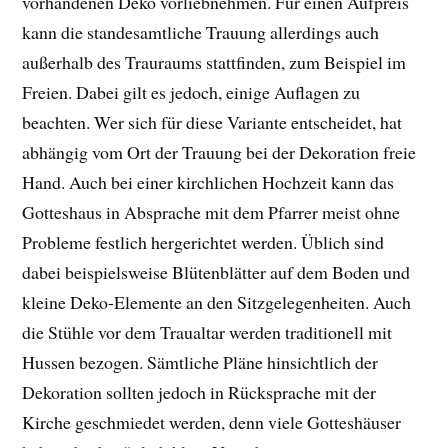
vorhandenen Deko vorliebnehmen. Für einen Aufpreis
kann die standesamtliche Trauung allerdings auch
außerhalb des Trauraums stattfinden, zum Beispiel im
Freien. Dabei gilt es jedoch, einige Auflagen zu
beachten. Wer sich für diese Variante entscheidet, hat
abhängig vom Ort der Trauung bei der Dekoration freie
Hand. Auch bei einer kirchlichen Hochzeit kann das
Gotteshaus in Absprache mit dem Pfarrer meist ohne
Probleme festlich hergerichtet werden. Üblich sind
dabei beispielsweise Blütenblätter auf dem Boden und
kleine Deko-Elemente an den Sitzgelegenheiten. Auch
die Stühle vor dem Traualtar werden traditionell mit
Hussen bezogen. Sämtliche Pläne hinsichtlich der
Dekoration sollten jedoch in Rücksprache mit der
Kirche geschmiedet werden, denn viele Gotteshäuser