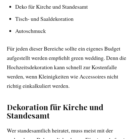
Deko für Kirche und Standesamt
Tisch- und Saaldekoration
Autoschmuck
Für jeden dieser Bereiche sollte ein eigenes Budget
aufgestellt werden empfiehlt green wedding. Denn die
Hochzeitsdekoration kann schnell zur Kostenfalle
werden, wenn Kleinigkeiten wie Accessoires nicht
richtig einkalkuliert werden.
Dekoration für Kirche und
Standesamt
Wer standesamtlich heiratet, muss meist mit der