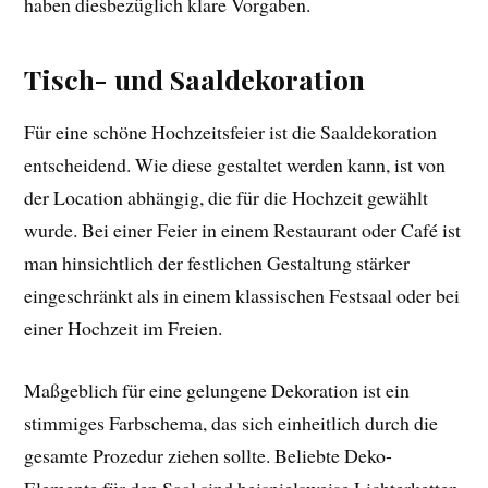
haben diesbezüglich klare Vorgaben.
Tisch- und Saaldekoration
Für eine schöne Hochzeitsfeier ist die Saaldekoration
entscheidend. Wie diese gestaltet werden kann, ist von
der Location abhängig, die für die Hochzeit gewählt
wurde. Bei einer Feier in einem Restaurant oder Café ist
man hinsichtlich der festlichen Gestaltung stärker
eingeschränkt als in einem klassischen Festsaal oder bei
einer Hochzeit im Freien.
Maßgeblich für eine gelungene Dekoration ist ein
stimmiges Farbschema, das sich einheitlich durch die
gesamte Prozedur ziehen sollte. Beliebte Deko-
Elemente für den Saal sind beispielsweise Lichterketten