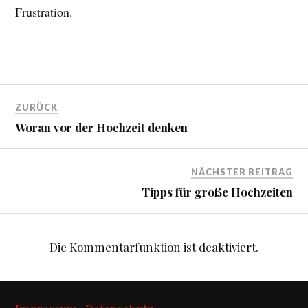
Frustration.
ZURÜCK
Woran vor der Hochzeit denken
NÄCHSTER BEITRAG
Tipps für große Hochzeiten
Die Kommentarfunktion ist deaktiviert.