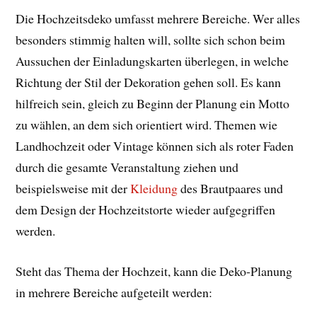
Die Hochzeitsdeko umfasst mehrere Bereiche. Wer alles
besonders stimmig halten will, sollte sich schon beim
Aussuchen der Einladungskarten überlegen, in welche
Richtung der Stil der Dekoration gehen soll. Es kann
hilfreich sein, gleich zu Beginn der Planung ein Motto
zu wählen, an dem sich orientiert wird. Themen wie
Landhochzeit oder Vintage können sich als roter Faden
durch die gesamte Veranstaltung ziehen und
beispielsweise mit der
Kleidung
des Brautpaares und
dem Design der Hochzeitstorte wieder aufgegriffen
werden.
Steht das Thema der Hochzeit, kann die Deko-Planung
in mehrere Bereiche aufgeteilt werden: