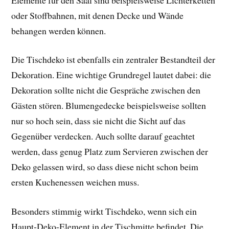
oder Stoffbahnen, mit denen Decke und Wände
behangen werden können.
Die Tischdeko ist ebenfalls ein zentraler Bestandteil der
Dekoration. Eine wichtige Grundregel lautet dabei: die
Dekoration sollte nicht die Gespräche zwischen den
Gästen stören. Blumengedecke beispielsweise sollten
nur so hoch sein, dass sie nicht die Sicht auf das
Gegenüber verdecken. Auch sollte darauf geachtet
werden, dass genug Platz zum Servieren zwischen der
Deko gelassen wird, so dass diese nicht schon beim
ersten Kuchenessen weichen muss.
Besonders stimmig wirkt Tischdeko, wenn sich ein
Haupt-Deko-Element in der Tischmitte befindet. Die