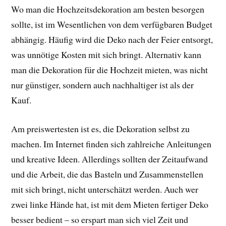
Wo man die Hochzeitsdekoration am besten besorgen
sollte, ist im Wesentlichen von dem verfügbaren Budget
abhängig. Häufig wird die Deko nach der Feier entsorgt,
was unnötige Kosten mit sich bringt. Alternativ kann
man die Dekoration für die Hochzeit mieten, was nicht
nur günstiger, sondern auch nachhaltiger ist als der
Kauf.
Am preiswertesten ist es, die Dekoration selbst zu
machen. Im Internet finden sich zahlreiche Anleitungen
und kreative Ideen. Allerdings sollten der Zeitaufwand
und die Arbeit, die das Basteln und Zusammenstellen
mit sich bringt, nicht unterschätzt werden. Auch wer
zwei linke Hände hat, ist mit dem Mieten fertiger Deko
besser bedient – so erspart man sich viel Zeit und