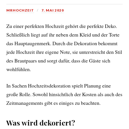
MRHOCHZEIT
7. MAI 2020
Zu einer perfekten Hochzeit gehört die perfekte Deko.
Schließlich liegt auf ihr neben dem Kleid und der Torte
das Hauptaugenmerk. Durch die Dekoration bekommt
jede Hochzeit ihre eigene Note, sie unterstreicht den Stil
des Brautpaars und sorgt dafür, dass die Gäste sich
wohlfühlen.
In Sachen Hochzeitsdekoration spielt Planung eine
große Rolle. Sowohl hinsichtlich der Kosten als auch des
Zeitmanagements gibt es einiges zu beachten.
Was wird dekoriert?