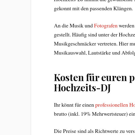
gekonnt mit den passenden Klängen.
An die Musik und
Fotografen
werden 
gestellt. Häufig sind unter der Hochz
Musikgeschmäcker vertreten. Hier mus
Musikauswahl, Lautstärke und Abfolg
Kosten für euren p
Hochzeits-DJ
Ihr könnt für einen
professionellen H
brutto (inkl. 19% Mehrwertsteuer) ei
Die Preise sind als Richtwerte zu vers