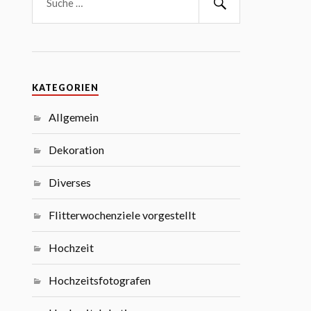
KATEGORIEN
Allgemein
Dekoration
Diverses
Flitterwochenziele vorgestellt
Hochzeit
Hochzeitsfotografen