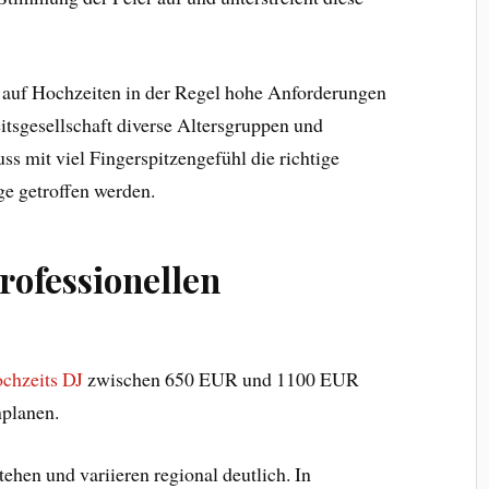
auf Hochzeiten in der Regel hohe Anforderungen
eitsgesellschaft diverse Altersgruppen und
s mit viel Fingerspitzengefühl die richtige
e getroffen werden.
rofessionellen
ochzeits DJ
zwischen 650 EUR und 1100 EUR
nplanen.
tehen und variieren regional deutlich. In