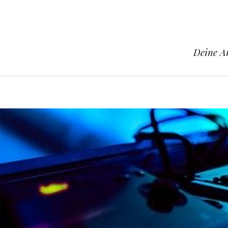
Deine An