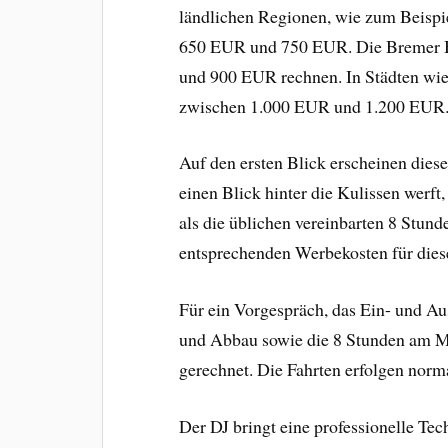
ländlichen Regionen, wie zum Beispie
650 EUR und 750 EUR. Die Bremer B
und 900 EUR rechnen. In Städten wi
zwischen 1.000 EUR und 1.200 EUR
Auf den ersten Blick erscheinen diese
einen Blick hinter die Kulissen werft
als die üblichen vereinbarten 8 Stund
entsprechenden Werbekosten für diese
Für ein Vorgespräch, das Ein- und Au
und Abbau sowie die 8 Stunden am Mi
gerechnet. Die Fahrten erfolgen nor
Der DJ bringt eine professionelle Tec