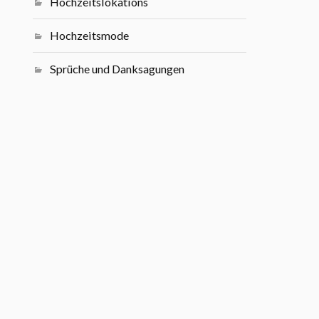
Hochzeitslokations
Hochzeitsmode
Sprüche und Danksagungen