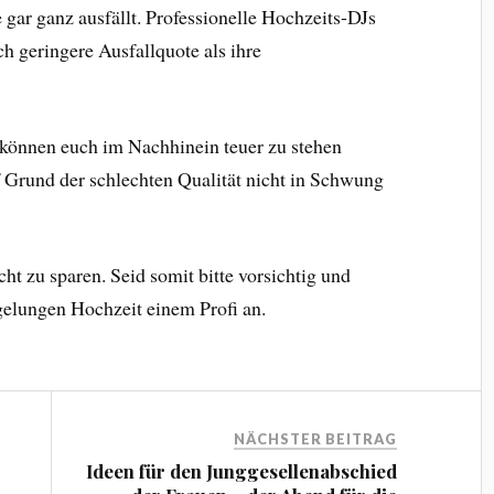
 gar ganz ausfällt. Professionelle Hochzeits-DJs
h geringere Ausfallquote als ihre
 können euch im Nachhinein teuer zu stehen
Grund der schlechten Qualität nicht in Schwung
cht zu sparen. Seid somit bitte vorsichtig und
 gelungen Hochzeit einem Profi an.
NÄCHSTER BEITRAG
Ideen für den Junggesellenabschied