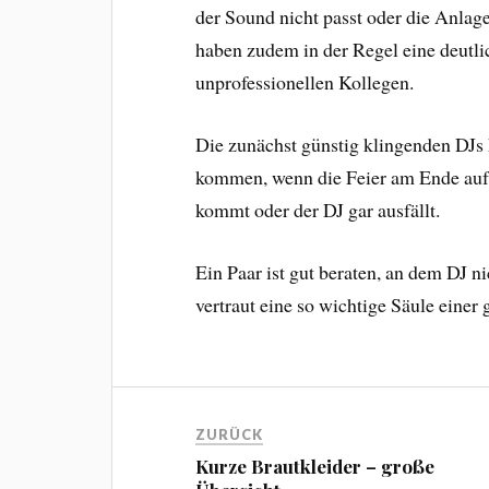
der Sound nicht passt oder die Anlage
haben zudem in der Regel eine deutlic
unprofessionellen Kollegen.
Die zunächst günstig klingenden DJs
kommen, wenn die Feier am Ende auf 
kommt oder der DJ gar ausfällt.
Ein Paar ist gut beraten, an dem DJ ni
vertraut eine so wichtige Säule einer
ZURÜCK
Kurze Brautkleider – große