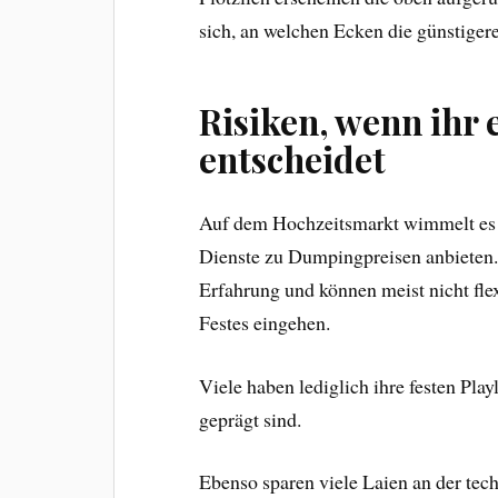
sich, an welchen Ecken die günstiger
Risiken, wenn ihr 
entscheidet
Auf dem Hochzeitsmarkt wimmelt es m
Dienste zu Dumpingpreisen anbieten. 
Erfahrung und können meist nicht fle
Festes eingehen.
Viele haben lediglich ihre festen Pla
geprägt sind.
Ebenso sparen viele Laien an der tec