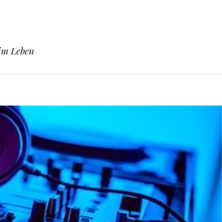
 im Leben