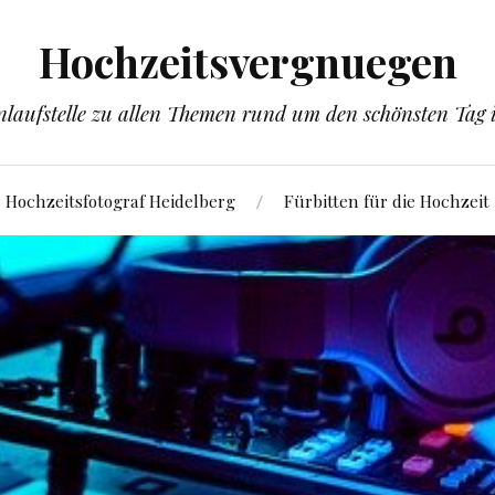
Hochzeitsvergnuegen
laufstelle zu allen Themen rund um den schönsten Tag
Hochzeitsfotograf Heidelberg
Fürbitten für die Hochzeit