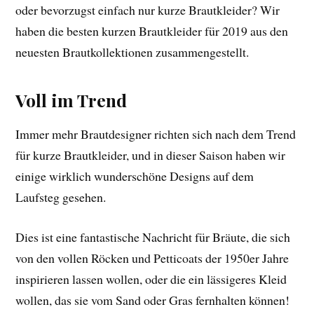
oder bevorzugst einfach nur kurze Brautkleider? Wir
haben die besten kurzen Brautkleider für 2019 aus den
neuesten Brautkollektionen zusammengestellt.
Voll im Trend
Immer mehr Brautdesigner richten sich nach dem Trend
für kurze Brautkleider, und in dieser Saison haben wir
einige wirklich wunderschöne Designs auf dem
Laufsteg gesehen.
Dies ist eine fantastische Nachricht für Bräute, die sich
von den vollen Röcken und Petticoats der 1950er Jahre
inspirieren lassen wollen, oder die ein lässigeres Kleid
wollen, das sie vom Sand oder Gras fernhalten können!