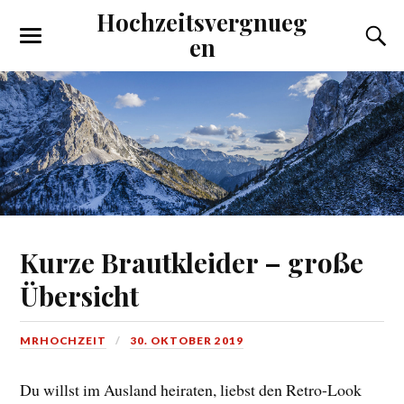
Hochzeitsvergnueg
en
Kurze Brautkleider – große
Übersicht
MRHOCHZEIT
30. OKTOBER 2019
Du willst im Ausland heiraten, liebst den Retro-Look