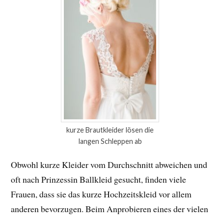
kurze Brautkleider lösen die
langen Schleppen ab
Obwohl kurze Kleider vom Durchschnitt abweichen und
oft nach Prinzessin Ballkleid gesucht, finden viele
Frauen, dass sie das kurze Hochzeitskleid vor allem
anderen bevorzugen. Beim Anprobieren eines der vielen