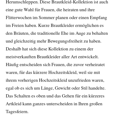
Herumschleppen. Diese Brautkleid-Kollektion ist auch
eine gute Wahl für Frauen, die heiraten und ihre
Flitterwochen im Sommer planen oder einen Empfang
im Freien haben. Kurze Brautkleider ermöglichen es
den Bräuten, die traditionelle Ehe im Auge zu behalten
und gleichzeitig mehr Bewegungsfreiheit zu haben.
Deshalb hat sich diese Kollektion zu einem der
meistverkauften Brautkleider aller Art entwickelt.
Häufig entscheiden sich Frauen, die zuvor verheiratet
waren, für das kürzere Hochzeitskleid, weil sie mit
ihrem vorherigen Hochzeitskleid unzufrieden waren,
egal ob es sich um Länge, Gewicht oder Stil handelte.
Das Schalten es oben und das Gehen für ein kürzeres
Artkleid kann ganzes unterscheiden in Ihren großen
Tagesfeiern.