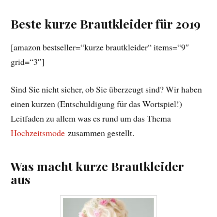
Beste kurze Brautkleider für 2019
[amazon bestseller=“kurze brautkleider“ items=“9″
grid=“3″]
Sind Sie nicht sicher, ob Sie überzeugt sind? Wir haben
einen kurzen (Entschuldigung für das Wortspiel!)
Leitfaden zu allem was es rund um das Thema
Hochzeitsmode
zusammen gestellt.
Was macht kurze Brautkleider
aus