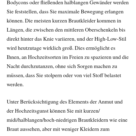
Bodycons oder fließenden halblangen Gewänder werden
Sie feststellen, dass Sie maximale Bewegung erlangen
können. Die meisten kurzen Brautkleider kommen in
Längen, die zwischen den mittleren Oberschenkeln bis
direkt hinter das Knie variieren, und der High-Low-Stil
wird heutzutage wirklich groß. Dies ermöglicht es
Ihnen, an Hochzeitsorten im Freien zu spazieren und die
Nacht durchzutanzen, ohne sich Sorgen machen zu
müssen, dass Sie stolpern oder von viel Stoff belastet
werden.
Unter Berücksichtigung des Elements der Anmut und
der Hochzeitsgunst können Sie mit kurzen/
midi/halblangen/hoch-niedrigen Brautkleidern wie eine
Braut aussehen, aber mit weniger Kleidern zum