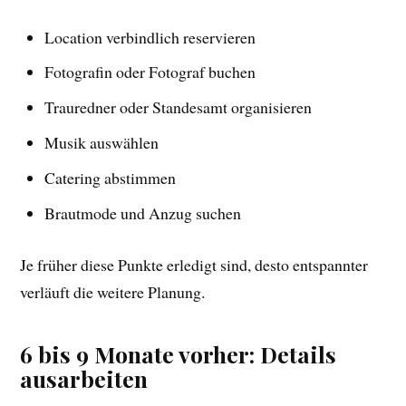
Location verbindlich reservieren
Fotografin oder Fotograf buchen
Trauredner oder Standesamt organisieren
Musik auswählen
Catering abstimmen
Brautmode und Anzug suchen
Je früher diese Punkte erledigt sind, desto entspannter
verläuft die weitere Planung.
6 bis 9 Monate vorher: Details
ausarbeiten