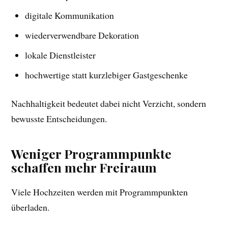
digitale Kommunikation
wiederverwendbare Dekoration
lokale Dienstleister
hochwertige statt kurzlebiger Gastgeschenke
Nachhaltigkeit bedeutet dabei nicht Verzicht, sondern
bewusste Entscheidungen.
Weniger Programmpunkte
schaffen mehr Freiraum
Viele Hochzeiten werden mit Programmpunkten
überladen.