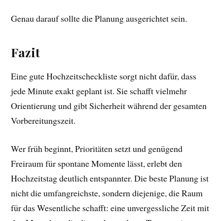
Genau darauf sollte die Planung ausgerichtet sein.
Fazit
Eine gute Hochzeitscheckliste sorgt nicht dafür, dass
jede Minute exakt geplant ist. Sie schafft vielmehr
Orientierung und gibt Sicherheit während der gesamten
Vorbereitungszeit.
Wer früh beginnt, Prioritäten setzt und genügend
Freiraum für spontane Momente lässt, erlebt den
Hochzeitstag deutlich entspannter. Die beste Planung ist
nicht die umfangreichste, sondern diejenige, die Raum
für das Wesentliche schafft: eine unvergessliche Zeit mit