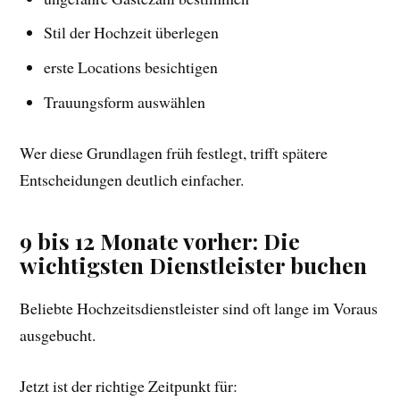
Stil der Hochzeit überlegen
erste Locations besichtigen
Trauungsform auswählen
Wer diese Grundlagen früh festlegt, trifft spätere
Entscheidungen deutlich einfacher.
9 bis 12 Monate vorher: Die
wichtigsten Dienstleister buchen
Beliebte Hochzeitsdienstleister sind oft lange im Voraus
ausgebucht.
Jetzt ist der richtige Zeitpunkt für: