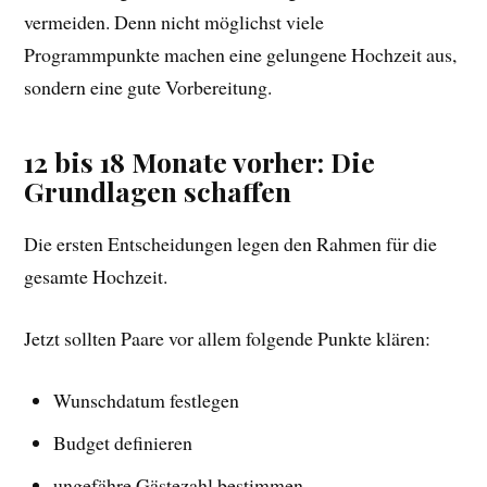
vermeiden. Denn nicht möglichst viele
Programmpunkte machen eine gelungene Hochzeit aus,
sondern eine gute Vorbereitung.
12 bis 18 Monate vorher: Die
Grundlagen schaffen
Die ersten Entscheidungen legen den Rahmen für die
gesamte Hochzeit.
Jetzt sollten Paare vor allem folgende Punkte klären:
Wunschdatum festlegen
Budget definieren
ungefähre Gästezahl bestimmen