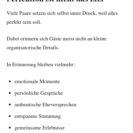
Viele Paare setzen sich selbst unter Druck, weil alles
perfekt sein soll.
Dabei erinnern sich Gäste meist nicht an kleine
organisatorische Details.
In Erinnerung bleiben vielmehr:
emotionale Momente
persönliche Gespräche
authentische Eheversprechen
entspannte Stimmung
gemeinsame Erlebnisse