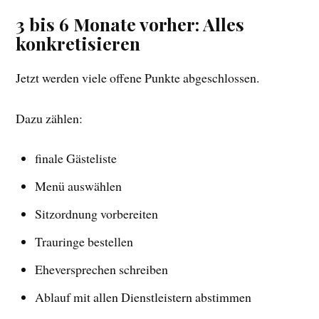
3 bis 6 Monate vorher: Alles
konkretisieren
Jetzt werden viele offene Punkte abgeschlossen.
Dazu zählen:
finale Gästeliste
Menü auswählen
Sitzordnung vorbereiten
Trauringe bestellen
Eheversprechen schreiben
Ablauf mit allen Dienstleistern abstimmen