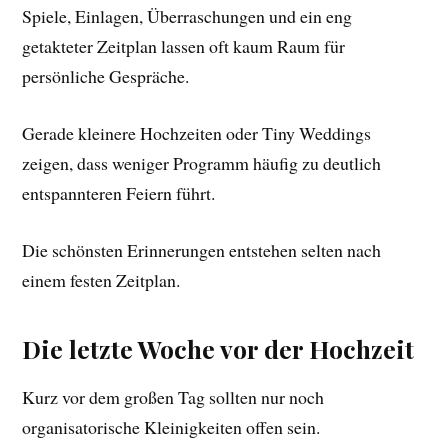
Spiele, Einlagen, Überraschungen und ein eng
getakteter Zeitplan lassen oft kaum Raum für
persönliche Gespräche.
Gerade kleinere Hochzeiten oder Tiny Weddings
zeigen, dass weniger Programm häufig zu deutlich
entspannteren Feiern führt.
Die schönsten Erinnerungen entstehen selten nach
einem festen Zeitplan.
Die letzte Woche vor der Hochzeit
Kurz vor dem großen Tag sollten nur noch
organisatorische Kleinigkeiten offen sein.