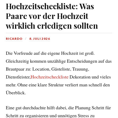
Hochzeitscheckliste: Was
Paare vor der Hochzeit
wirklich erledigen sollten
RICARDO
8. JULI 2026
Die Vorfreude auf die eigene Hochzeit ist groß.
Gleichzeitig kommen unzählige Entscheidungen auf das
Brautpaar zu: Location, Gästeliste, Trauung,
Dienstleister,
Hochzeitscheckliste
Dekoration und vieles
mehr. Ohne eine klare Struktur verliert man schnell den
Überblick.
Eine gut durchdachte hilft dabei, die Planung Schritt für
Schritt zu organisieren und unnötigen Stress zu