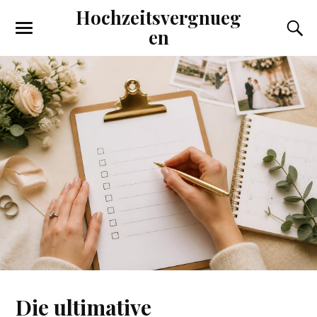
Hochzeitsvergnueg
en
Die ultimative