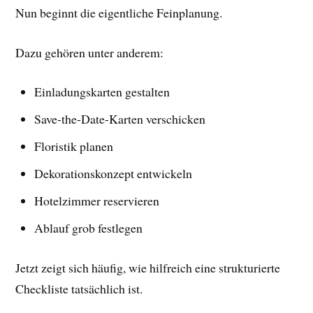
Nun beginnt die eigentliche Feinplanung.
Dazu gehören unter anderem:
Einladungskarten gestalten
Save-the-Date-Karten verschicken
Floristik planen
Dekorationskonzept entwickeln
Hotelzimmer reservieren
Ablauf grob festlegen
Jetzt zeigt sich häufig, wie hilfreich eine strukturierte
Checkliste tatsächlich ist.