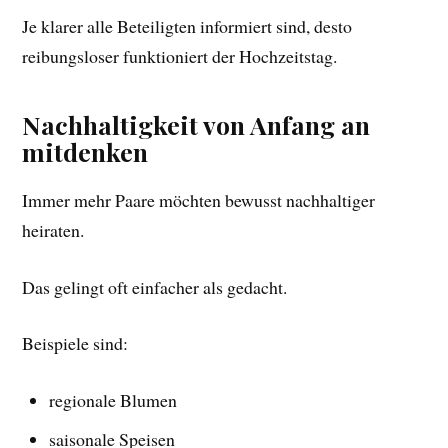
Je klarer alle Beteiligten informiert sind, desto
reibungsloser funktioniert der Hochzeitstag.
Nachhaltigkeit von Anfang an
mitdenken
Immer mehr Paare möchten bewusst nachhaltiger
heiraten.
Das gelingt oft einfacher als gedacht.
Beispiele sind:
regionale Blumen
saisonale Speisen