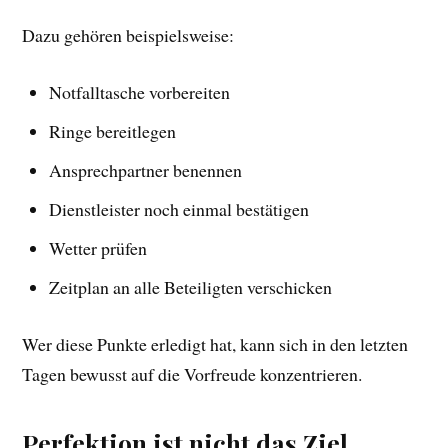
Dazu gehören beispielsweise:
Notfalltasche vorbereiten
Ringe bereitlegen
Ansprechpartner benennen
Dienstleister noch einmal bestätigen
Wetter prüfen
Zeitplan an alle Beteiligten verschicken
Wer diese Punkte erledigt hat, kann sich in den letzten
Tagen bewusst auf die Vorfreude konzentrieren.
Perfektion ist nicht das Ziel