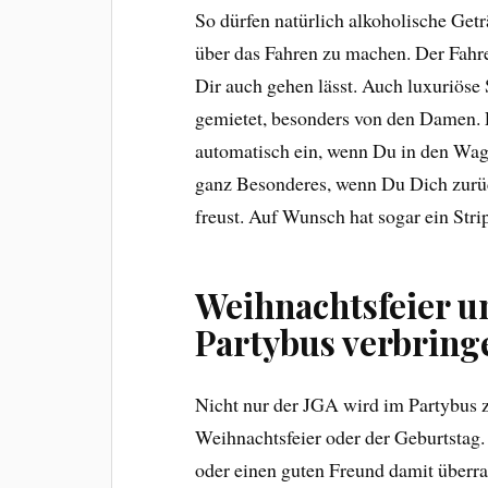
So dürfen natürlich alkoholische Ge
über das Fahren zu machen. Der Fahr
Dir auch gehen lässt. Auch luxuriöse
gemietet, besonders von den Damen. 
automatisch ein, wenn Du in den Wage
ganz Besonderes, wenn Du Dich zurü
freust. Auf Wunsch hat sogar ein Strip
Weihnachtsfeier u
Partybus verbring
Nicht nur der JGA wird im Partybus z
Weihnachtsfeier oder der Geburtstag
oder einen guten Freund damit überra