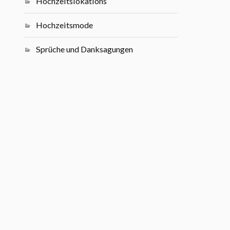
Hochzeitslokations
Hochzeitsmode
Sprüche und Danksagungen