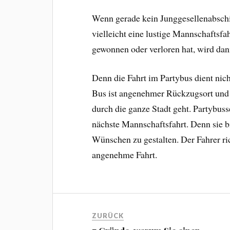
Wenn gerade kein Junggesellenabschi
vielleicht eine lustige Mannschaftsf
gewonnen oder verloren hat, wird dan
Denn die Fahrt im Partybus dient nich
Bus ist angenehmer Rückzugsort und 
durch die ganze Stadt geht. Partybus
nächste Mannschaftsfahrt. Denn sie b
Wünschen zu gestalten. Der Fahrer ric
angenehme Fahrt.
ZURÜCK