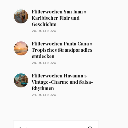
Flitterwochen San Juan »
Karibischer Flair und
Geschichte
28. JULI 2026
Flitterwochen Punta Cana »
Tropisches Strandparadies
entdecken
25. JULI 2026
Flitterwochen Havanna »
Vintage-Charme und Salsa-
Rhythmen
21. JULI 2026