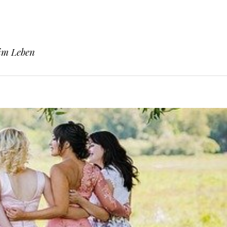
 im Leben