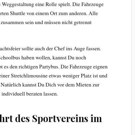
e Weggestaltung eine Rolle spielt. Die Fahrzeuge
rten Shuttle von einem Ort zum anderen. Alle
zusammen sein und müssen nicht getrennt
chtsfeier sollte auch der Chef ins Auge fassen.
 Schoolbus haben wollen, kannst Du noch
t es den richtigen Partybus. Die Fahrzeuge eignen
 einer Stretchlimousine etwas weniger Platz ist und
. Natürlich kannst Du Dich vor dem Mieten zur
individuell beraten lassen.
hrt des Sportvereins im