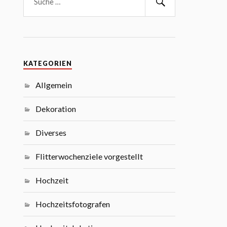
KATEGORIEN
Allgemein
Dekoration
Diverses
Flitterwochenziele vorgestellt
Hochzeit
Hochzeitsfotografen