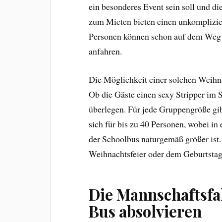
ein besonderes Event sein soll und di
zum Mieten bieten einen unkomplizie
Personen können schon auf dem Weg 
anfahren.
Die Möglichkeit einer solchen Weihna
Ob die Gäste einen sexy Stripper im
überlegen. Für jede Gruppengröße gib
sich für bis zu 40 Personen, wobei in
der Schoolbus naturgemäß größer ist
Weihnachtsfeier oder dem Geburtstag 
Die Mannschaftsfa
Bus absolvieren