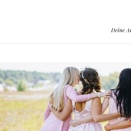
Deine An