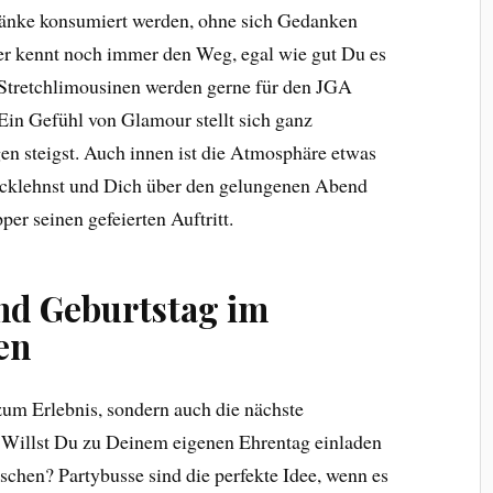
tränke konsumiert werden, ohne sich Gedanken
er kennt noch immer den Weg, egal wie gut Du es
 Stretchlimousinen werden gerne für den JGA
Ein Gefühl von Glamour stellt sich ganz
n steigst. Auch innen ist die Atmosphäre etwas
cklehnst und Dich über den gelungenen Abend
per seinen gefeierten Auftritt.
nd Geburtstag im
en
um Erlebnis, sondern auch die nächste
. Willst Du zu Deinem eigenen Ehrentag einladen
schen? Partybusse sind die perfekte Idee, wenn es