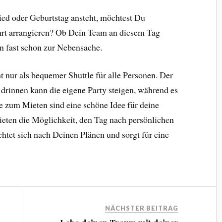
ed oder Geburtstag ansteht, möchtest Du
ahrt arrangieren? Ob Dein Team an diesem Tag
n fast schon zur Nebensache.
t nur als bequemer Shuttle für alle Personen. Der
drinnen kann die eigene Party steigen, während es
se zum Mieten sind eine schöne Idee für deine
ieten die Möglichkeit, den Tag nach persönlichen
htet sich nach Deinen Plänen und sorgt für eine
NÄCHSTER BEITRAG