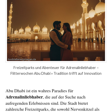
Freizeitparks und Abenteuer für Adrenalinliebhaber –
Flitterwochen Abu Dhabi » Tradition trifft auf Innovation
Abu Dhabi ist ein wahres Paradies für
Adrenalinliebhaber
, die auf der Suche nach
aufregenden Erlebnissen sind. Die Stadt bietet
zahlreiche Freizeitparks, die sowohl Nervenkitzel als