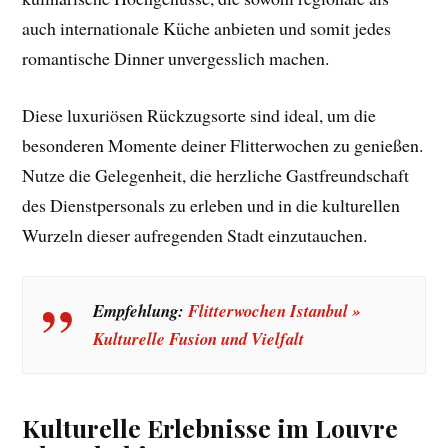
auch internationale Küche anbieten und somit jedes
romantische Dinner unvergesslich machen.
Diese luxuriösen Rückzugsorte sind ideal, um die
besonderen Momente deiner Flitterwochen zu genießen.
Nutze die Gelegenheit, die herzliche Gastfreundschaft
des Dienstpersonals zu erleben und in die kulturellen
Wurzeln dieser aufregenden Stadt einzutauchen.
Empfehlung:
Flitterwochen Istanbul »
Kulturelle Fusion und Vielfalt
Kulturelle Erlebnisse im Louvre