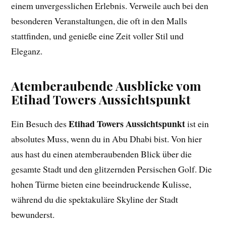
einem unvergesslichen Erlebnis. Verweile auch bei den
besonderen Veranstaltungen, die oft in den Malls
stattfinden, und genieße eine Zeit voller Stil und
Eleganz.
Atemberaubende Ausblicke vom
Etihad Towers Aussichtspunkt
Etihad Towers Aussichtspunkt
Ein Besuch des
ist ein
absolutes Muss, wenn du in Abu Dhabi bist. Von hier
aus hast du einen atemberaubenden Blick über die
gesamte Stadt und den glitzernden Persischen Golf. Die
hohen Türme bieten eine beeindruckende Kulisse,
während du die spektakuläre Skyline der Stadt
bewunderst.