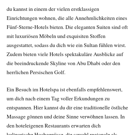
du kannst in einem der vielen erstklassigen
Einrichtungen wohnen, die alle Annehmlichkeiten eines
Fünf-Sterne-Hotels bieten. Die eleganten Suiten sind oft
mit luxuriösen Möbeln und exquisiten Stoffen
ausgestattet, sodass du dich wie ein Sultan fühlen wirst.
Zudem bieten viele Hotels spektakuläre Ausblicke auf
die beeindruckende Skyline von Abu Dhabi oder den
herrlichen Persischen Golf.
Ein Besuch im Hotelspa ist ebenfalls empfehlenswert,
um dich nach einem Tag voller Erkundungen zu
entspannen. Hier kannst du dir eine traditionelle östliche
Massage gönnen und deine Sinne verwöhnen lassen. In
den hoteleigenen Restaurants erwarten dich
kulinarische Hochgenüsse, die sowohl regionale als