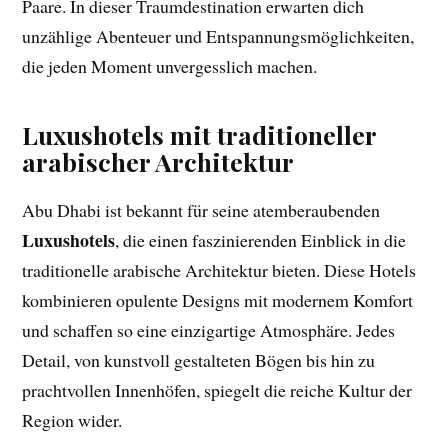
Paare. In dieser Traumdestination erwarten dich
unzählige Abenteuer und Entspannungsmöglichkeiten,
die jeden Moment unvergesslich machen.
Luxushotels mit traditioneller
arabischer Architektur
Abu Dhabi ist bekannt für seine atemberaubenden
Luxushotels
, die einen faszinierenden Einblick in die
traditionelle arabische Architektur bieten. Diese Hotels
kombinieren opulente Designs mit modernem Komfort
und schaffen so eine einzigartige Atmosphäre. Jedes
Detail, von kunstvoll gestalteten Bögen bis hin zu
prachtvollen Innenhöfen, spiegelt die reiche Kultur der
Region wider.