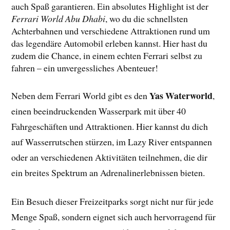
auch Spaß garantieren. Ein absolutes Highlight ist der
Ferrari World Abu Dhabi
, wo du die schnellsten
Achterbahnen und verschiedene Attraktionen rund um
das legendäre Automobil erleben kannst. Hier hast du
zudem die Chance, in einem echten Ferrari selbst zu
fahren – ein unvergessliches Abenteuer!
Yas Waterworld
Neben dem Ferrari World gibt es den
,
einen beeindruckenden Wasserpark mit über 40
Fahrgeschäften und Attraktionen. Hier kannst du dich
auf Wasserrutschen stürzen, im Lazy River entspannen
oder an verschiedenen Aktivitäten teilnehmen, die dir
ein breites Spektrum an Adrenalinerlebnissen bieten.
Ein Besuch dieser Freizeitparks sorgt nicht nur für jede
Menge Spaß, sondern eignet sich auch hervorragend für