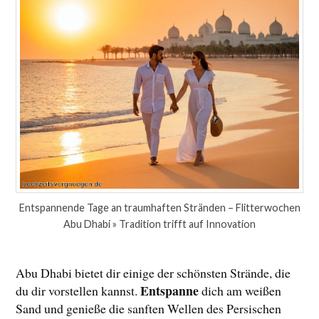
Entspannende Tage an traumhaften Stränden – Flitterwochen
Abu Dhabi » Tradition trifft auf Innovation
Abu Dhabi bietet dir einige der schönsten Strände, die
Entspanne
du dir vorstellen kannst.
dich am weißen
Sand und genieße die sanften Wellen des Persischen