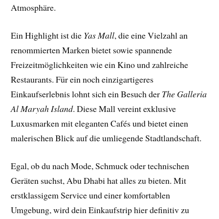
Atmosphäre.
Ein Highlight ist die
Yas Mall
, die eine Vielzahl an
renommierten Marken bietet sowie spannende
Freizeitmöglichkeiten wie ein Kino und zahlreiche
Restaurants. Für ein noch einzigartigeres
Einkaufserlebnis lohnt sich ein Besuch der
The Galleria
Al Maryah Island
. Diese Mall vereint exklusive
Luxusmarken mit eleganten Cafés und bietet einen
malerischen Blick auf die umliegende Stadtlandschaft.
Egal, ob du nach Mode, Schmuck oder technischen
Geräten suchst, Abu Dhabi hat alles zu bieten. Mit
erstklassigem Service und einer komfortablen
Umgebung, wird dein Einkaufstrip hier definitiv zu