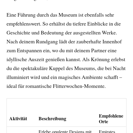
Eine Führung durch das Museum ist ebenfalls sehr
empfehlenswert. So erhältst du tiefere Einblicke in die
Geschichte und Bedeutung der ausgestellten Werke.
Nach deinem Rundgang lädt der zauberhafte Innenhof
zum Entspannen ein, wo du mit deinem Partner eine
idyllische Auszeit genießen kannst. Als Krönung erlebst
du die spektakuläre Kuppel des Museums, die bei Nacht
illuminiert wird und ein magisches Ambiente schafft –
ideal für romantische Flitterwochen-Momente.
Empfohlene
Aktivität
Beschreibung
Orte
Erlebe opulente Designs mit
Emirates