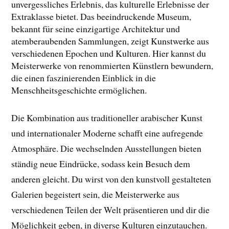
unvergessliches Erlebnis, das kulturelle Erlebnisse der
Extraklasse bietet. Das beeindruckende Museum,
bekannt für seine einzigartige Architektur und
atemberaubenden Sammlungen, zeigt Kunstwerke aus
verschiedenen Epochen und Kulturen. Hier kannst du
Meisterwerke von renommierten Künstlern bewundern,
die einen faszinierenden Einblick in die
Menschheitsgeschichte ermöglichen.
Die Kombination aus traditioneller arabischer Kunst
und internationaler Moderne schafft eine aufregende
Atmosphäre. Die wechselnden Ausstellungen bieten
ständig neue Eindrücke, sodass kein Besuch dem
anderen gleicht. Du wirst von den kunstvoll gestalteten
Galerien begeistert sein, die Meisterwerke aus
verschiedenen Teilen der Welt präsentieren und dir die
Möglichkeit geben, in diverse Kulturen einzutauchen.