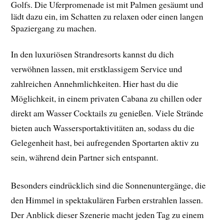
Golfs. Die Uferpromenade ist mit Palmen gesäumt und
lädt dazu ein, im Schatten zu relaxen oder einen langen
Spaziergang zu machen.
In den luxuriösen Strandresorts kannst du dich
verwöhnen lassen, mit erstklassigem Service und
zahlreichen Annehmlichkeiten. Hier hast du die
Möglichkeit, in einem privaten Cabana zu chillen oder
direkt am Wasser Cocktails zu genießen. Viele Strände
bieten auch Wassersportaktivitäten an, sodass du die
Gelegenheit hast, bei aufregenden Sportarten aktiv zu
sein, während dein Partner sich entspannt.
Besonders eindrücklich sind die Sonnenuntergänge, die
den Himmel in spektakulären Farben erstrahlen lassen.
Der Anblick dieser Szenerie macht jeden Tag zu einem