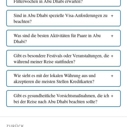
Flitterwochen in Abu Dhabi erwarten?
Sind in Abu Dhabi spezielle Visa-Anforderungen zu
beachten?
Was sind die besten Aktivitäten für Paare in Abu
Dhabi?
Gibt es besondere Festivals oder Veranstaltungen, die
während meiner Reise stattfinden?
Wie sieht es mit der lokalen Währung aus und
akzeptieren die meisten Stellen Kreditkarten?
Gibt es gesundheitliche Vorsichtsmaßnahmen, die ich
bei der Reise nach Abu Dhabi beachten sollte?
ZURÜCK