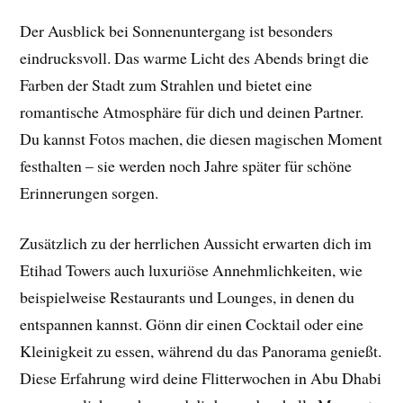
Der Ausblick bei Sonnenuntergang ist besonders
eindrucksvoll. Das warme Licht des Abends bringt die
Farben der Stadt zum Strahlen und bietet eine
romantische Atmosphäre für dich und deinen Partner.
Du kannst Fotos machen, die diesen magischen Moment
festhalten – sie werden noch Jahre später für schöne
Erinnerungen sorgen.
Zusätzlich zu der herrlichen Aussicht erwarten dich im
Etihad Towers auch luxuriöse Annehmlichkeiten, wie
beispielweise Restaurants und Lounges, in denen du
entspannen kannst. Gönn dir einen Cocktail oder eine
Kleinigkeit zu essen, während du das Panorama genießt.
Diese Erfahrung wird deine Flitterwochen in Abu Dhabi