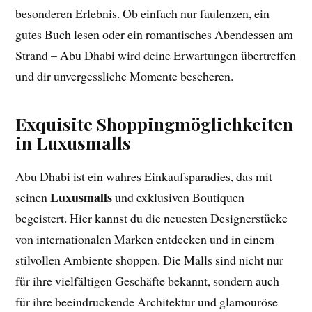
besonderen Erlebnis. Ob einfach nur faulenzen, ein
gutes Buch lesen oder ein romantisches Abendessen am
Strand – Abu Dhabi wird deine Erwartungen übertreffen
und dir unvergessliche Momente bescheren.
Exquisite Shoppingmöglichkeiten
in Luxusmalls
Abu Dhabi ist ein wahres Einkaufsparadies, das mit
Luxusmalls
seinen
und exklusiven Boutiquen
begeistert. Hier kannst du die neuesten Designerstücke
von internationalen Marken entdecken und in einem
stilvollen Ambiente shoppen. Die Malls sind nicht nur
für ihre vielfältigen Geschäfte bekannt, sondern auch
für ihre beeindruckende Architektur und glamouröse