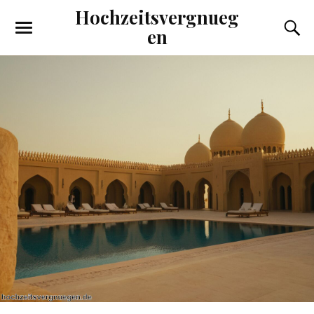
Hochzeitsvergnueg
en