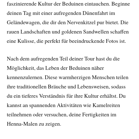
faszinierende Kultur der Beduinen eintauchen. Beginne
deinen Tag mit einer aufregenden Dünenfahrt im
Geländewagen, die dir den Nervenkitzel pur bietet. Die
rauen Landschaften und goldenen Sandwellen schaffen
eine Kulisse, die perfekt für beeindruckende Fotos ist.
Nach dem aufregenden Teil deiner Tour hast du die
Möglichkeit, das Leben der Beduinen näher
kennenzulernen. Diese warmherzigen Menschen teilen
ihre traditionellen Bräuche und Lebensweisen, sodass
du ein tieferes Verständnis für ihre Kultur erhältst. Du
kannst an spannenden Aktivitäten wie Kamelreiten
teilnehmen oder versuchen, deine Fertigkeiten im
Henna-Malen zu zeigen.