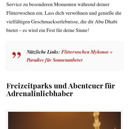
Service zu besonderen Momenten während deiner
Flitterwochen ein. Lass dich verwöhnen und genieße die
vielfältigen Geschmackserlebnisse, die dir Abu Dhabi
bietet – es wird ein Fest für deine Sinne!
Nützliche Links:
Flitterwochen Mykonos »
Paradies für Sonnenanbeter
Freizeitparks und Abenteuer für
Adrenalinliebhaber