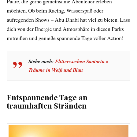
Paare, die gerne gemeinsame Abenteuer erleben
möchten. Ob beim Racing, Wasserspaß oder
aufregenden Shows – Abu Dhabi hat viel zu bieten. Lass
dich von der Energie und Atmosphäre in diesen Parks
mitreißen und genieße spannende Tage voller Action!
Siehe auch:
Flitterwochen Santorin »
Träume in Weiß und Blau
Entspannende Tage an
traumhaften Stränden