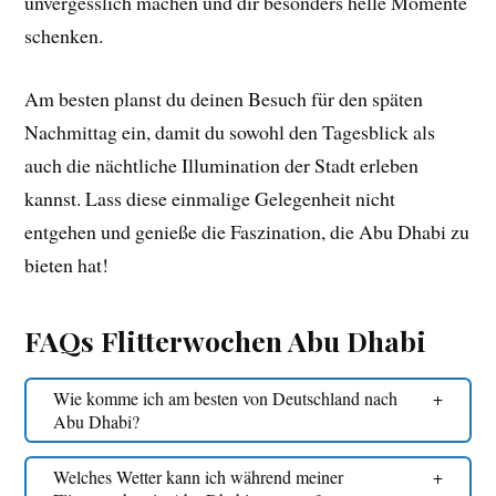
unvergesslich machen und dir besonders helle Momente
schenken.
Am besten planst du deinen Besuch für den späten
Nachmittag ein, damit du sowohl den Tagesblick als
auch die nächtliche Illumination der Stadt erleben
kannst. Lass diese einmalige Gelegenheit nicht
entgehen und genieße die Faszination, die Abu Dhabi zu
bieten hat!
FAQs Flitterwochen Abu Dhabi
Wie komme ich am besten von Deutschland nach
Abu Dhabi?
Welches Wetter kann ich während meiner