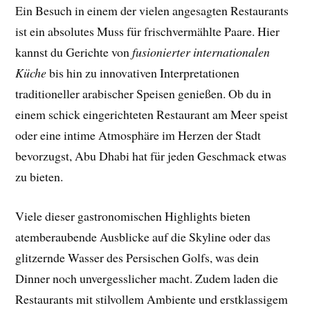
Ein Besuch in einem der vielen angesagten Restaurants
ist ein absolutes Muss für frischvermählte Paare. Hier
kannst du Gerichte von
fusionierter internationalen
Küche
bis hin zu innovativen Interpretationen
traditioneller arabischer Speisen genießen. Ob du in
einem schick eingerichteten Restaurant am Meer speist
oder eine intime Atmosphäre im Herzen der Stadt
bevorzugst, Abu Dhabi hat für jeden Geschmack etwas
zu bieten.
Viele dieser gastronomischen Highlights bieten
atemberaubende Ausblicke auf die Skyline oder das
glitzernde Wasser des Persischen Golfs, was dein
Dinner noch unvergesslicher macht. Zudem laden die
Restaurants mit stilvollem Ambiente und erstklassigem