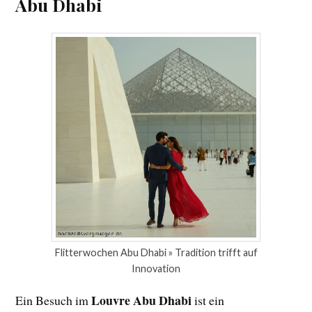
Abu Dhabi
Flitterwochen Abu Dhabi » Tradition trifft auf
Innovation
Louvre Abu Dhabi
Ein Besuch im
ist ein