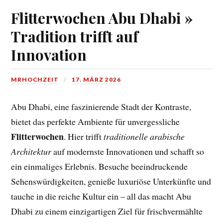
Flitterwochen Abu Dhabi »
Tradition trifft auf
Innovation
MRHOCHZEIT
17. MÄRZ 2026
Abu Dhabi, eine faszinierende Stadt der Kontraste,
bietet das perfekte Ambiente für unvergessliche
Flitterwochen
. Hier trifft
traditionelle arabische
Architektur
auf modernste Innovationen und schafft so
ein einmaliges Erlebnis. Besuche beeindruckende
Sehenswürdigkeiten, genieße luxuriöse Unterkünfte und
tauche in die reiche Kultur ein – all das macht Abu
Dhabi zu einem einzigartigen Ziel für frischvermählte