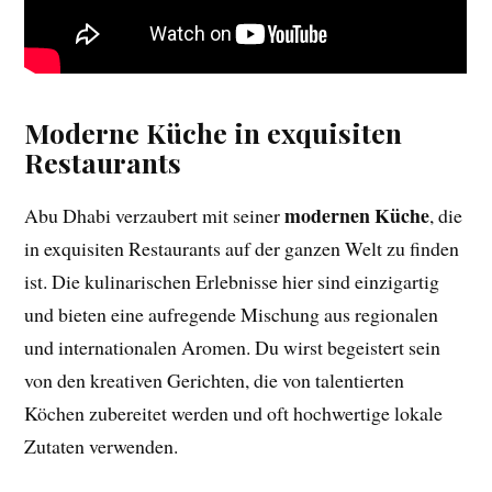
Moderne Küche in exquisiten
Restaurants
modernen Küche
Abu Dhabi verzaubert mit seiner
, die
in exquisiten Restaurants auf der ganzen Welt zu finden
ist. Die kulinarischen Erlebnisse hier sind einzigartig
und bieten eine aufregende Mischung aus regionalen
und internationalen Aromen. Du wirst begeistert sein
von den kreativen Gerichten, die von talentierten
Köchen zubereitet werden und oft hochwertige lokale
Zutaten verwenden.