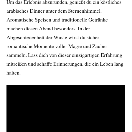
Um das Erlebnis abzurunden, genießt du ein köstliches
arabisches Dinner unter dem Sternenhimmel.
Aromatische Speisen und traditionelle Getränke
machen diesen Abend besonders. In der
Abgeschiedenheit der Wüste wirst du sicher
romantische Momente voller Magie und Zauber
sammeln. Lass dich von dieser einzigartigen Erfahrung
mitreißen und schaffe Erinnerungen, die ein Leben lang
halten.