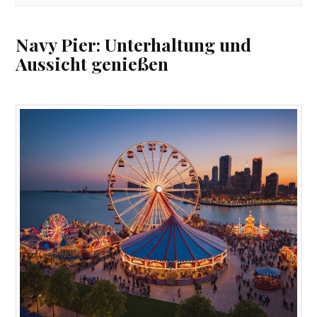
Navy Pier: Unterhaltung und
Aussicht genießen