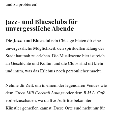
und zu probieren!
Jazz- und Bluesclubs für
unvergessliche Abende
Jazz- und Bluesclubs
Die
in Chicago bieten dir eine
unvergessliche Möglichkeit, den spirituellen Klang der
Stadt hautnah zu erleben. Die Musikszene hier ist reich
an Geschichte und Kultur, und die Clubs sind oft klein
und intim, was das Erlebnis noch persönlicher macht.
Nehme dir Zeit, um in einem der legendären Venues wie
dem
Green Mill Cocktail Lounge
oder dem
B.M.L. Café
vorbeizuschauen, wo du live Auftritte bekannter
Künstler genießen kannst. Diese Orte sind nicht nur für