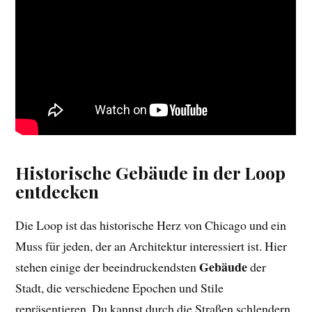
Historische Gebäude in der Loop
entdecken
Die Loop ist das historische Herz von Chicago und ein
Muss für jeden, der an Architektur interessiert ist. Hier
Gebäude
stehen einige der beeindruckendsten
der
Stadt, die verschiedene Epochen und Stile
repräsentieren. Du kannst durch die Straßen schlendern