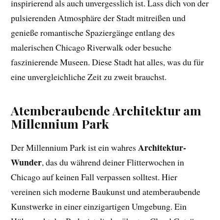
inspirierend als auch unvergesslich ist. Lass dich von der
pulsierenden Atmosphäre der Stadt mitreißen und
genieße romantische Spaziergänge entlang des
malerischen Chicago Riverwalk oder besuche
faszinierende Museen. Diese Stadt hat alles, was du für
eine unvergleichliche Zeit zu zweit brauchst.
Atemberaubende Architektur am
Millennium Park
Architektur-
Der Millennium Park ist ein wahres
Wunder
, das du während deiner Flitterwochen in
Chicago auf keinen Fall verpassen solltest. Hier
vereinen sich moderne Baukunst und atemberaubende
Kunstwerke in einer einzigartigen Umgebung. Ein