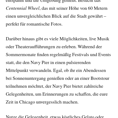
Centennial Wheel
, das mit seiner Höhe von 60 Metern
einen unvergleichlichen Blick auf die Stadt gewährt –
perfekt für romantische Fotos.
Darüber hinaus gibt es viele Möglichkeiten, live Musik
oder Theateraufführungen zu erleben. Während der
Sommermonate finden regelmäßig Festivals und Events
statt, die den Navy Pier in einen pulsierenden
Mittelpunkt verwandeln. Egal, ob ihr ein Abendessen
bei Sonnenuntergang genießen oder an einer Bootstour
teilnehmen möchtet, der Navy Pier bietet zahlreiche
Gelegenheiten, um Erinnerungen zu schaffen, die eure
Zeit in Chicago unvergesslich machen.
Nutze die Gelegenheit, etwas köstliches Gelato oder