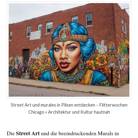
Street Art und murales in Pilsen entdecken – Flitterwochen
Chicago » Architektur und Kultur hautnah
Street Art
Die
und die beeindruckenden Murals in