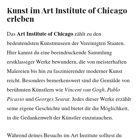
Kunst im Art Institute of Chicago
erleben
Art Institute of Chicago
Das
zählt zu den
bedeutendsten Kunstmuseen der Vereinigten Staaten.
Hier kannst du eine beeindruckende Sammlung
erstklassiger Werke bewundern, die von meisterhaften
Malereien bis hin zu faszinierender moderner Kunst
reicht. Besonders bemerkenswert sind die Gemälde von
berühmten Künstlern wie
Vincent van Gogh
,
Pablo
Picasso
und
Georges Seurat
. Jedes dieser Werke erzählt
seine eigene Geschichte und bietet dir die Möglichkeit,
in die Gedankenwelt der Künstler einzutauchen.
Während deines Besuchs im Art Institute solltest du