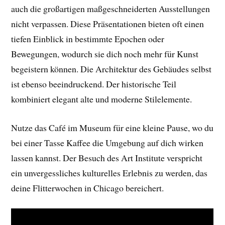
auch die großartigen maßgeschneiderten Ausstellungen
nicht verpassen. Diese Präsentationen bieten oft einen
tiefen Einblick in bestimmte Epochen oder
Bewegungen, wodurch sie dich noch mehr für Kunst
begeistern können. Die Architektur des Gebäudes selbst
ist ebenso beeindruckend. Der historische Teil
kombiniert elegant alte und moderne Stilelemente.
Nutze das Café im Museum für eine kleine Pause, wo du
bei einer Tasse Kaffee die Umgebung auf dich wirken
lassen kannst. Der Besuch des Art Institute verspricht
ein unvergessliches kulturelles Erlebnis zu werden, das
deine Flitterwochen in Chicago bereichert.