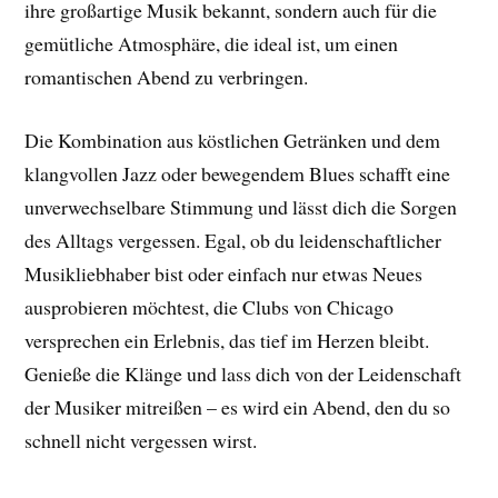
ihre großartige Musik bekannt, sondern auch für die
gemütliche Atmosphäre, die ideal ist, um einen
romantischen Abend zu verbringen.
Die Kombination aus köstlichen Getränken und dem
klangvollen Jazz oder bewegendem Blues schafft eine
unverwechselbare Stimmung und lässt dich die Sorgen
des Alltags vergessen. Egal, ob du leidenschaftlicher
Musikliebhaber bist oder einfach nur etwas Neues
ausprobieren möchtest, die Clubs von Chicago
versprechen ein Erlebnis, das tief im Herzen bleibt.
Genieße die Klänge und lass dich von der Leidenschaft
der Musiker mitreißen – es wird ein Abend, den du so
schnell nicht vergessen wirst.