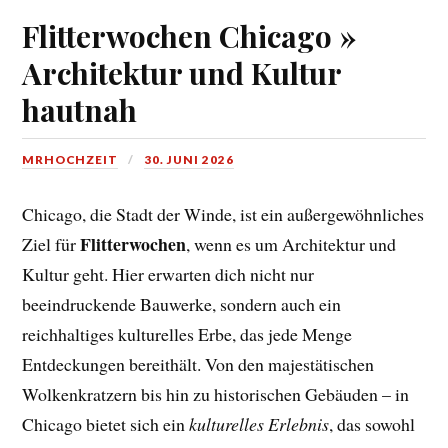
Flitterwochen Chicago »
Architektur und Kultur
hautnah
MRHOCHZEIT
30. JUNI 2026
Chicago, die Stadt der Winde, ist ein außergewöhnliches
Flitterwochen
Ziel für
, wenn es um Architektur und
Kultur geht. Hier erwarten dich nicht nur
beeindruckende Bauwerke, sondern auch ein
reichhaltiges kulturelles Erbe, das jede Menge
Entdeckungen bereithält. Von den majestätischen
Wolkenkratzern bis hin zu historischen Gebäuden – in
Chicago bietet sich ein
kulturelles Erlebnis
, das sowohl