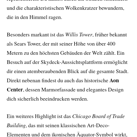
und die charakteristischen Wolkenkratzer bewundern,
die in den Himmel ragen.
Besonders markant ist das
Willis Tower
, früher bekannt
als Sears Tower, der mit seiner Höhe von über 400
Metern zu den höchsten Gebäuden der Welt zählt. Ein
Besuch auf der Skydeck-Aussichtsplattform ermöglicht
dir einen atemberaubenden Blick auf die gesamte Stadt.
Aon
Direkt nebenan findest du auch das historische
Center
, dessen Marmorfassade und elegantes Design
dich sicherlich beeindrucken werden.
Ein weiteres Highlight ist das
Chicago Board of Trade
Building
, das mit seinen klassischen Art-Deco-
Elementen und dem ikonischen Äquator-Symbol wirkt,