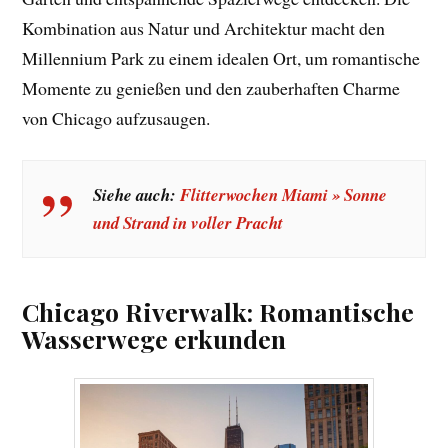
Kombination aus Natur und Architektur macht den
Millennium Park zu einem idealen Ort, um romantische
Momente zu genießen und den zauberhaften Charme
von Chicago aufzusaugen.
Siehe auch:
Flitterwochen Miami » Sonne
und Strand in voller Pracht
Chicago Riverwalk: Romantische
Wasserwege erkunden