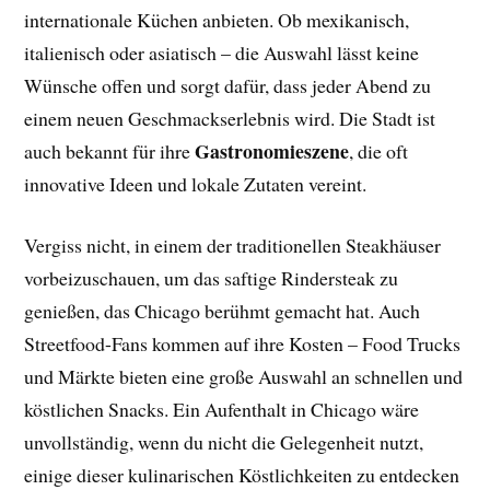
internationale Küchen anbieten. Ob mexikanisch,
italienisch oder asiatisch – die Auswahl lässt keine
Wünsche offen und sorgt dafür, dass jeder Abend zu
einem neuen Geschmackserlebnis wird. Die Stadt ist
Gastronomieszene
auch bekannt für ihre
, die oft
innovative Ideen und lokale Zutaten vereint.
Vergiss nicht, in einem der traditionellen Steakhäuser
vorbeizuschauen, um das saftige Rindersteak zu
genießen, das Chicago berühmt gemacht hat. Auch
Streetfood-Fans kommen auf ihre Kosten – Food Trucks
und Märkte bieten eine große Auswahl an schnellen und
köstlichen Snacks. Ein Aufenthalt in Chicago wäre
unvollständig, wenn du nicht die Gelegenheit nutzt,
einige dieser kulinarischen Köstlichkeiten zu entdecken