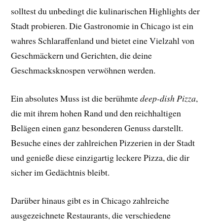
solltest du unbedingt die kulinarischen Highlights der
Stadt probieren. Die Gastronomie in Chicago ist ein
wahres Schlaraffenland und bietet eine Vielzahl von
Geschmäckern und Gerichten, die deine
Geschmacksknospen verwöhnen werden.
Ein absolutes Muss ist die berühmte
deep-dish Pizza
,
die mit ihrem hohen Rand und den reichhaltigen
Belägen einen ganz besonderen Genuss darstellt.
Besuche eines der zahlreichen Pizzerien in der Stadt
und genieße diese einzigartig leckere Pizza, die dir
sicher im Gedächtnis bleibt.
Darüber hinaus gibt es in Chicago zahlreiche
ausgezeichnete Restaurants, die verschiedene