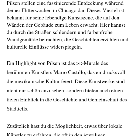
Pilsen stellen eine faszinierende Entdeckung während
deiner Flitterwochen in Chicago dar. Dieses Viertel ist
bekannt für seine lebendige Kunstszene, die auf den
Wänden der Gebäude zum Leben erwacht. Hier kannst
du durch die Straßen schlendern und farbenfrohe
Wandgemälde betrachten, die Geschichten erzählen und
kulturelle Einflüsse widerspiegeln.
Ein Highlight von Pilsen ist das >i>Murale des
berühmten Künstlers Mario Castillo, das eindrucksvoll
die mexikanische Kultur feiert. Diese Kunstwerke sind
nicht nur schön anzusehen, sondern bieten auch einen
tiefen Einblick in die Geschichte und Gemeinschaft des
Stadtteils.
Zusätzlich hast du die Möglichkeit, etwas über lokale
Künstler zu erfahren, die oft in den jeweiligen