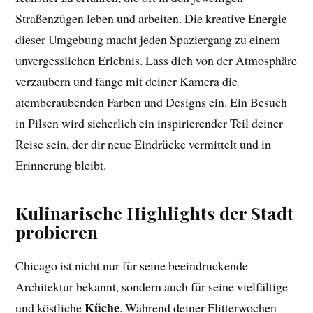
Straßenzügen leben und arbeiten. Die kreative Energie
dieser Umgebung macht jeden Spaziergang zu einem
unvergesslichen Erlebnis. Lass dich von der Atmosphäre
verzaubern und fange mit deiner Kamera die
atemberaubenden Farben und Designs ein. Ein Besuch
in Pilsen wird sicherlich ein inspirierender Teil deiner
Reise sein, der dir neue Eindrücke vermittelt und in
Erinnerung bleibt.
Kulinarische Highlights der Stadt
probieren
Chicago ist nicht nur für seine beeindruckende
Architektur bekannt, sondern auch für seine vielfältige
Küche
und köstliche
. Während deiner Flitterwochen