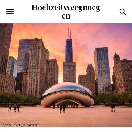
Hochzeitsvergnueg
en