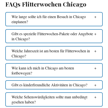
FAQs Flitterwochen Chicago
Wie lange sollte ich für einen Besuch in Chicago
einplanen?
Gibt es spezielle Flitterwochen-Pakete oder Angebote
in Chicago?
Welche Jahreszeit ist am besten für Flitterwochen in
Chicago?
Wie kann ich mich in Chicago am besten
fortbewegen?
Gibt es kinderfreundliche Aktivitäten in Chicago?
Welche Sehenswürdigkeiten sollte man unbedingt
gesehen haben?