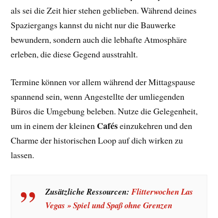
als sei die Zeit hier stehen geblieben. Während deines
Spaziergangs kannst du nicht nur die Bauwerke
bewundern, sondern auch die lebhafte Atmosphäre
erleben, die diese Gegend ausstrahlt.
Termine können vor allem während der Mittagspause
spannend sein, wenn Angestellte der umliegenden
Büros die Umgebung beleben. Nutze die Gelegenheit,
Cafés
um in einem der kleinen
einzukehren und den
Charme der historischen Loop auf dich wirken zu
lassen.
Zusätzliche Ressourcen:
Flitterwochen Las
Vegas » Spiel und Spaß ohne Grenzen