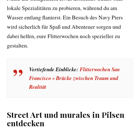
lokale Spezialitäten zu probieren, während du am
Wasser entlang flanierst. Ein Besuch des Navy Piers
wird sicherlich für Spaß und Abenteuer sorgen und
dabei helfen, eure Flitterwochen noch spezieller zu
gestalten.
Vertiefende Einblicke:
Flitterwochen San
Francisco » Brücke zwischen Traum und
Realität
Street Art und murales in Pilsen
entdecken