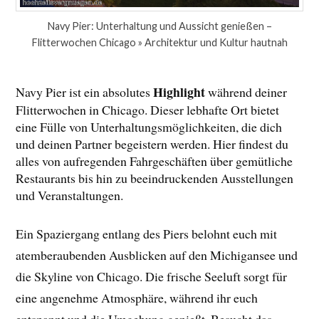
Navy Pier: Unterhaltung und Aussicht genießen –
Flitterwochen Chicago » Architektur und Kultur hautnah
Highlight
Navy Pier ist ein absolutes
während deiner
Flitterwochen in Chicago. Dieser lebhafte Ort bietet
eine Fülle von Unterhaltungsmöglichkeiten, die dich
und deinen Partner begeistern werden. Hier findest du
alles von aufregenden Fahrgeschäften über gemütliche
Restaurants bis hin zu beeindruckenden Ausstellungen
und Veranstaltungen.
Ein Spaziergang entlang des Piers belohnt euch mit
atemberaubenden Ausblicken auf den Michigansee und
die Skyline von Chicago. Die frische Seeluft sorgt für
eine angenehme Atmosphäre, während ihr euch
entspannt und die Umgebung genießt. Besucht das