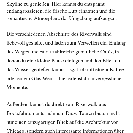
Skyline zu genießen. Hier kannst du entspannt
entlangspazieren, die frische Luft einatmen und die
romantische Atmosphäre der Umgebung aufsaugen.
Die verschiedenen Abschnitte des Riverwalk sind
liebevoll gestaltet und laden zum Verweilen ein. Entlang
des Weges findest du zahlreiche gemütliche Cafés, in
denen du eine kleine Pause einlegen und den Blick auf
das Wasser genießen kannst. Egal, ob mit einem Kaffee
oder einem Glas Wein – hier erlebst du unvergessliche
Momente.
Außerdem kannst du direkt vom Riverwalk aus
Bootsfahrten unternehmen. Diese Touren bieten nicht
nur einen einzigartigen Blick auf die Architektur von
Chicago, sondern auch interessante Informationen über