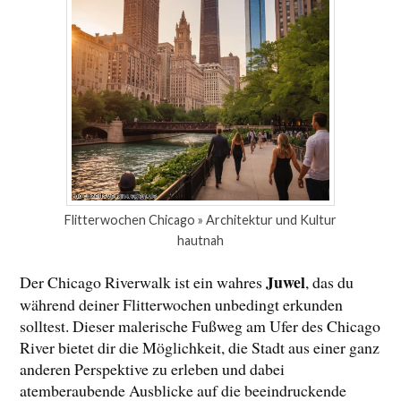
Flitterwochen Chicago » Architektur und Kultur
hautnah
Juwel
Der Chicago Riverwalk ist ein wahres
, das du
während deiner Flitterwochen unbedingt erkunden
solltest. Dieser malerische Fußweg am Ufer des Chicago
River bietet dir die Möglichkeit, die Stadt aus einer ganz
anderen Perspektive zu erleben und dabei
atemberaubende Ausblicke auf die beeindruckende