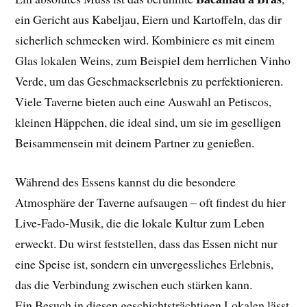
ein Gericht aus Kabeljau, Eiern und Kartoffeln, das dir
sicherlich schmecken wird. Kombiniere es mit einem
Glas lokalen Weins, zum Beispiel dem herrlichen Vinho
Verde, um das Geschmackserlebnis zu perfektionieren.
Viele Taverne bieten auch eine Auswahl an Petiscos,
kleinen Häppchen, die ideal sind, um sie im geselligen
Beisammensein mit deinem Partner zu genießen.
Während des Essens kannst du die besondere
Atmosphäre der Taverne aufsaugen – oft findest du hier
Live-Fado-Musik, die die lokale Kultur zum Leben
erweckt. Du wirst feststellen, dass das Essen nicht nur
eine Speise ist, sondern ein unvergessliches Erlebnis,
das die Verbindung zwischen euch stärken kann.
Ein Besuch in diesen geschichtsträchtigen Lokalen lässt