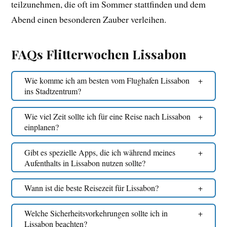
teilzunehmen, die oft im Sommer stattfinden und dem
Abend einen besonderen Zauber verleihen.
FAQs Flitterwochen Lissabon
Wie komme ich am besten vom Flughafen Lissabon
ins Stadtzentrum?
Wie viel Zeit sollte ich für eine Reise nach Lissabon
einplanen?
Gibt es spezielle Apps, die ich während meines
Aufenthalts in Lissabon nutzen sollte?
Wann ist die beste Reisezeit für Lissabon?
Welche Sicherheitsvorkehrungen sollte ich in
Lissabon beachten?