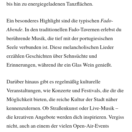
bis hin zu energiegeladenen Tanzflächen.
Ein besonderes Highlight sind die typischen
Fado-
Abende
. In den traditionellen Fado-Tavernen erlebst du
berührende Musik, die tief mit der portugiesischen
Seele verbunden ist. Diese melancholischen Lieder
erzählen Geschichten über Sehnsüchte und
Erinnerungen, während ihr ein Glas Wein genießt.
Darüber hinaus gibt es regelmäßig kulturelle
Veranstaltungen, wie Konzerte und Festivals, die dir die
Möglichkeit bieten, die reiche Kultur der Stadt näher
kennenzulernen. Ob Straßenkunst oder Live-Musik –
die kreativen Angebote werden dich inspirieren. Vergiss
nicht, auch an einem der vielen Open-Air-Events