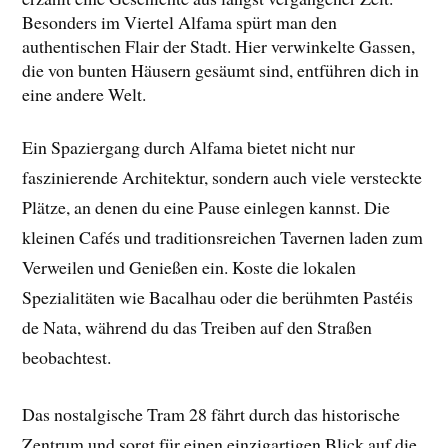
Besonders im Viertel Alfama spürt man den
authentischen Flair der Stadt. Hier verwinkelte Gassen,
die von bunten Häusern gesäumt sind, entführen dich in
eine andere Welt.
Ein Spaziergang durch Alfama bietet nicht nur
faszinierende Architektur, sondern auch viele versteckte
Plätze, an denen du eine Pause einlegen kannst. Die
kleinen Cafés und traditionsreichen Tavernen laden zum
Verweilen und Genießen ein. Koste die lokalen
Spezialitäten wie Bacalhau oder die berühmten Pastéis
de Nata, während du das Treiben auf den Straßen
beobachtest.
Das nostalgische Tram 28 fährt durch das historische
Zentrum und sorgt für einen einzigartigen Blick auf die