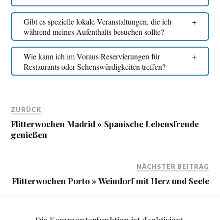
Gibt es spezielle lokale Veranstaltungen, die ich
während meines Aufenthalts besuchen sollte?
Wie kann ich im Voraus Reservierungen für
Restaurants oder Sehenswürdigkeiten treffen?
ZURÜCK
Flitterwochen Madrid » Spanische Lebensfreude
genießen
NÄCHSTER BEITRAG
Flitterwochen Porto » Weindorf mit Herz und Seele
Die Kommentarfunktion ist deaktiviert.