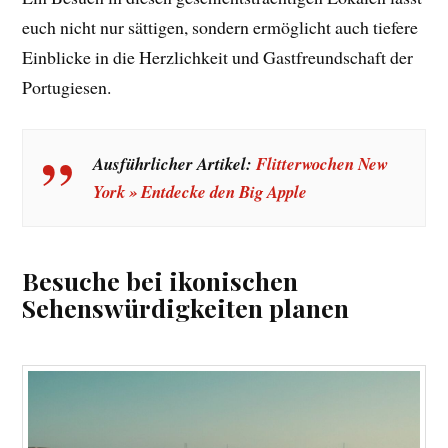
euch nicht nur sättigen, sondern ermöglicht auch tiefere
Einblicke in die Herzlichkeit und Gastfreundschaft der
Portugiesen.
Ausführlicher Artikel:
Flitterwochen New
York » Entdecke den Big Apple
Besuche bei ikonischen
Sehenswürdigkeiten planen