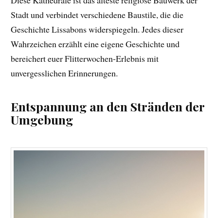
Stadt und verbindet verschiedene Baustile, die die
Geschichte Lissabons widerspiegeln. Jedes dieser
Wahrzeichen erzählt eine eigene Geschichte und
bereichert euer Flitterwochen-Erlebnis mit
unvergesslichen Erinnerungen.
Entspannung an den Stränden der
Umgebung