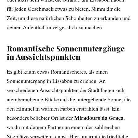
für jeden Geschmack etwas zu bieten. Nimm dir die
Zeit, um diese natürlichen Schönheiten zu erkunden und
deinen Aufenthalt unvergesslich zu machen.
Romantische Sonnenuntergänge
in Aussichtspunkten
Es gibt kaum etwas Romantischeres, als einen
Sonnenuntergang in Lissabon zu erleben. An
verschiedenen Aussichtspunkten der Stadt bieten sich
atemberaubende Blicke auf die untergehende Sonne, die
den Himmel in warmen Farben erstrahlen lässt. Ein
Miradouro da Graça
besonders beliebter Ort ist der
,
wo du mit deinem Partner an einem der zahlreichen
Sitzplätze verweilen kannst. Hier umarmt die friedliche