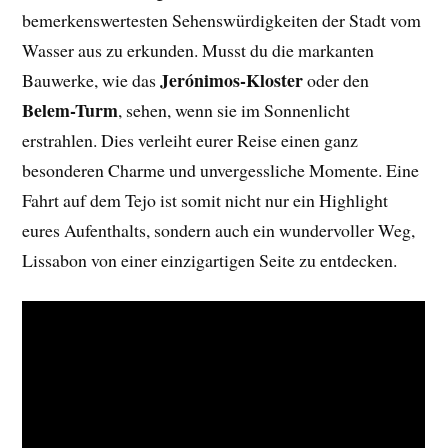
bemerkenswertesten Sehenswürdigkeiten der Stadt vom
Wasser aus zu erkunden. Musst du die markanten
Jerónimos-Kloster
Bauwerke, wie das
oder den
Belem-Turm
, sehen, wenn sie im Sonnenlicht
erstrahlen. Dies verleiht eurer Reise einen ganz
besonderen Charme und unvergessliche Momente. Eine
Fahrt auf dem Tejo ist somit nicht nur ein Highlight
eures Aufenthalts, sondern auch ein wundervoller Weg,
Lissabon von einer einzigartigen Seite zu entdecken.