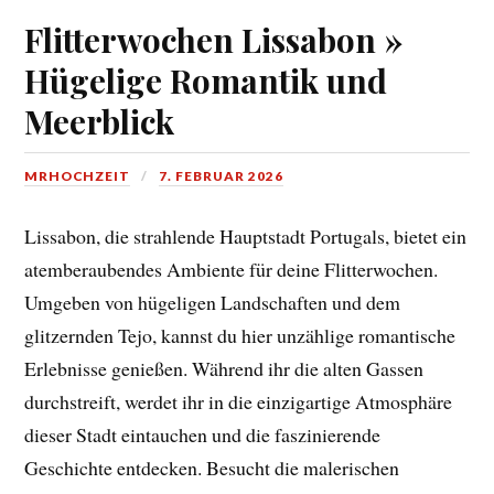
Flitterwochen Lissabon »
Hügelige Romantik und
Meerblick
MRHOCHZEIT
7. FEBRUAR 2026
Lissabon, die strahlende Hauptstadt Portugals, bietet ein
atemberaubendes Ambiente für deine Flitterwochen.
Umgeben von hügeligen Landschaften und dem
glitzernden Tejo, kannst du hier unzählige romantische
Erlebnisse genießen. Während ihr die alten Gassen
durchstreift, werdet ihr in die einzigartige Atmosphäre
dieser Stadt eintauchen und die faszinierende
Geschichte entdecken. Besucht die malerischen