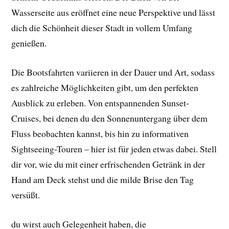
Wasserseite aus eröffnet eine neue Perspektive und lässt
dich die Schönheit dieser Stadt in vollem Umfang
genießen.
Die Bootsfahrten variieren in der Dauer und Art, sodass
es zahlreiche Möglichkeiten gibt, um den perfekten
Ausblick zu erleben. Von entspannenden Sunset-
Cruises, bei denen du den Sonnenuntergang über dem
Fluss beobachten kannst, bis hin zu informativen
Sightseeing-Touren – hier ist für jeden etwas dabei. Stell
dir vor, wie du mit einer erfrischenden Getränk in der
Hand am Deck stehst und die milde Brise den Tag
versüßt.
du wirst auch Gelegenheit haben, die