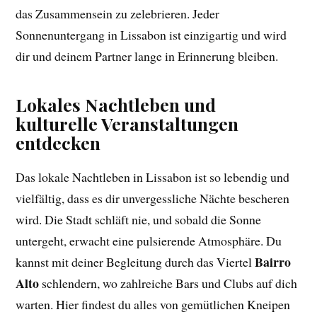
das Zusammensein zu zelebrieren. Jeder
Sonnenuntergang in Lissabon ist einzigartig und wird
dir und deinem Partner lange in Erinnerung bleiben.
Lokales Nachtleben und
kulturelle Veranstaltungen
entdecken
Das lokale Nachtleben in Lissabon ist so lebendig und
vielfältig, dass es dir unvergessliche Nächte bescheren
wird. Die Stadt schläft nie, und sobald die Sonne
untergeht, erwacht eine pulsierende Atmosphäre. Du
Bairro
kannst mit deiner Begleitung durch das Viertel
Alto
schlendern, wo zahlreiche Bars und Clubs auf dich
warten. Hier findest du alles von gemütlichen Kneipen