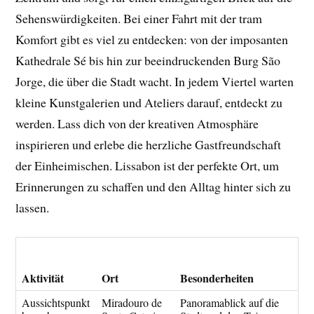
Sehenswürdigkeiten. Bei einer Fahrt mit der tram
Komfort gibt es viel zu entdecken: von der imposanten
Kathedrale Sé bis hin zur beeindruckenden Burg São
Jorge, die über die Stadt wacht. In jedem Viertel warten
kleine Kunstgalerien und Ateliers darauf, entdeckt zu
werden. Lass dich von der kreativen Atmosphäre
inspirieren und erlebe die herzliche Gastfreundschaft
der Einheimischen. Lissabon ist der perfekte Ort, um
Erinnerungen zu schaffen und den Alltag hinter sich zu
lassen.
Aktivität
Ort
Besonderheiten
Aussichtspunkt
Miradouro de
Panoramablick auf die