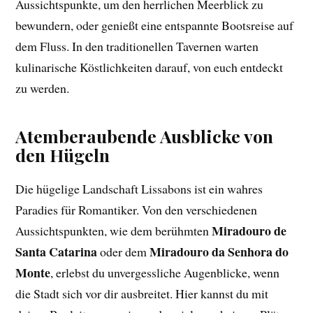
Aussichtspunkte, um den herrlichen Meerblick zu
bewundern, oder genießt eine entspannte Bootsreise auf
dem Fluss. In den traditionellen Tavernen warten
kulinarische Köstlichkeiten darauf, von euch entdeckt
zu werden.
Atemberaubende Ausblicke von
den Hügeln
Die hügelige Landschaft Lissabons ist ein wahres
Paradies für Romantiker. Von den verschiedenen
Miradouro de
Aussichtspunkten, wie dem berühmten
Santa Catarina
Miradouro da Senhora do
oder dem
Monte
, erlebst du unvergessliche Augenblicke, wenn
die Stadt sich vor dir ausbreitet. Hier kannst du mit