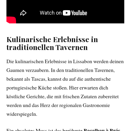
Kulinarische Erlebnisse in
traditionellen Tavernen
Die kulinarischen Erlebnisse in Lissabon werden deinen
Gaumen verzaubern. In den traditionellen Tavernen,
bekannt als Tascas, kannst du auf die authentische
portugiesische Küche stoßen. Hier erwarten dich
köstliche Gerichte, die mit frischen Zutaten zubereitet
werden und das Herz der regionalen Gastronomie
widerspiegeln.
Bacalhau à Brás
Ein absolutes Muss ist das berühmte
,