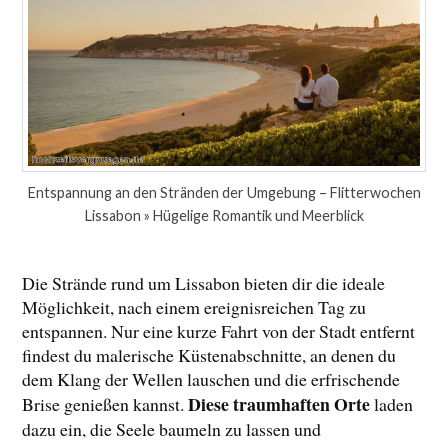
Entspannung an den Stränden der Umgebung – Flitterwochen
Lissabon » Hügelige Romantik und Meerblick
Die Strände rund um Lissabon bieten dir die ideale
Möglichkeit, nach einem ereignisreichen Tag zu
entspannen. Nur eine kurze Fahrt von der Stadt entfernt
findest du malerische Küstenabschnitte, an denen du
dem Klang der Wellen lauschen und die erfrischende
Diese traumhaften Orte
Brise genießen kannst.
laden
dazu ein, die Seele baumeln zu lassen und