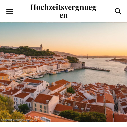
Hochzeitsvergnueg
en