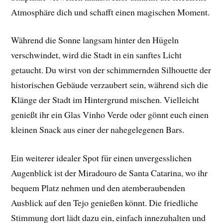
Atmosphäre dich und schafft einen magischen Moment.
Während die Sonne langsam hinter den Hügeln
verschwindet, wird die Stadt in ein sanftes Licht
getaucht. Du wirst von der schimmernden Silhouette der
historischen Gebäude verzaubert sein, während sich die
Klänge der Stadt im Hintergrund mischen. Vielleicht
genießt ihr ein Glas Vinho Verde oder gönnt euch einen
kleinen Snack aus einer der nahegelegenen Bars.
Ein weiterer idealer Spot für einen unvergesslichen
Augenblick ist der Miradouro de Santa Catarina, wo ihr
bequem Platz nehmen und den atemberaubenden
Ausblick auf den Tejo genießen könnt. Die friedliche
Stimmung dort lädt dazu ein, einfach innezuhalten und