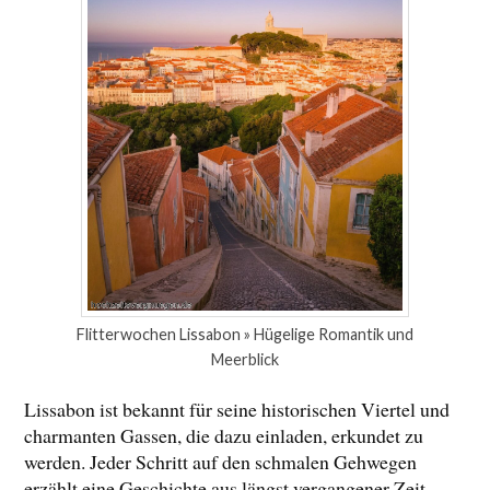
Flitterwochen Lissabon » Hügelige Romantik und
Meerblick
Lissabon ist bekannt für seine historischen Viertel und
charmanten Gassen, die dazu einladen, erkundet zu
werden. Jeder Schritt auf den schmalen Gehwegen
erzählt eine Geschichte aus längst vergangener Zeit.