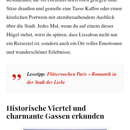
Sitze draußen und genieße eine Tasse Kaffee oder einen
köstlichen Portwein mit atemberaubendem Ausblick
über die Stadt. Jedes Mal, wenn du auf einem dieser
Hügel stehst, wirst du spüren, dass Lissabon nicht nur
ein Reiseziel ist, sondern auch ein Ort voller Emotionen
und wunderschöner Erlebnisse.
Lesetipp:
Flitterwochen Paris » Romantik in
der Stadt der Liebe
Historische Viertel und
charmante Gassen erkunden