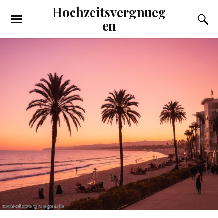
Hochzeitsvergnueg
en