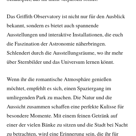
Das Griffith Observatory ist nicht nur für den Ausblick
bekannt, sondern es bietet auch spannende
Ausstellungen und interaktive Installationen, die euch
die Faszination der Astronomie näherbringen.
Schlendert durch die Ausstellungsräume, wo ihr mehr
über Sternbilder und das Universum lernen könnt.
Wenn ihr die romantische Atmosphäre genießen
möchtet, empfehlt es sich, einen Spaziergang im
umliegenden Park zu machen. Die Natur und die
Aussicht zusammen schaffen eine perfekte Kulisse für
besondere Momente. Mit einem feinen Getränk auf
einer der vielen Bänke zu sitzen und die Stadt bei Nacht
zu betrachten, wird eine Erinnerung sein, die ihr für