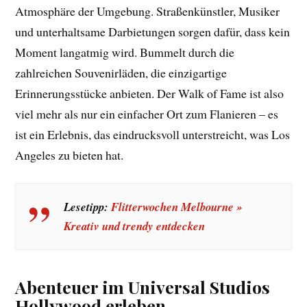
Atmosphäre der Umgebung. Straßenkünstler, Musiker
und unterhaltsame Darbietungen sorgen dafür, dass kein
Moment langatmig wird. Bummelt durch die
zahlreichen Souvenirläden, die einzigartige
Erinnerungsstücke anbieten. Der Walk of Fame ist also
viel mehr als nur ein einfacher Ort zum Flanieren – es
ist ein Erlebnis, das eindrucksvoll unterstreicht, was Los
Angeles zu bieten hat.
Lesetipp:
Flitterwochen Melbourne »
Kreativ und trendy entdecken
Abenteuer im Universal Studios
Hollywood erleben