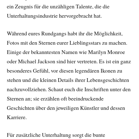
ein Zeugnis für die unzähligen Talente, die die
Unterhaltungsindustrie hervorgebracht hat.
Während eures Rundgangs habt ihr die Möglichkeit,
Fotos mit den Sternen eurer Lieblingsstars zu machen.
Einige der bekanntesten Namen wie Marilyn Monroe
oder Michael Jackson sind hier vertreten. Es ist ein ganz
besonderes Gefühl, vor diesen legendären Ikonen zu
stehen und die kleinen Details ihrer Lebensgeschichten
nachzuvollziehen. Schaut euch die Inschriften unter den
Sternen an; sie erzählen oft beeindruckende
Geschichten über den jeweiligen Künstler und dessen
Karriere.
Für zusätzliche Unterhaltung sorgt die bunte