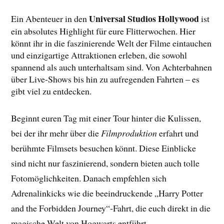
Universal Studios Hollywood
Ein Abenteuer in den
ist
ein absolutes Highlight für eure Flitterwochen. Hier
könnt ihr in die faszinierende Welt der Filme eintauchen
und einzigartige Attraktionen erleben, die sowohl
spannend als auch unterhaltsam sind. Von Achterbahnen
über Live-Shows bis hin zu aufregenden Fahrten – es
gibt viel zu entdecken.
Beginnt euren Tag mit einer Tour hinter die Kulissen,
bei der ihr mehr über die
Filmproduktion
erfahrt und
berühmte Filmsets besuchen könnt. Diese Einblicke
sind nicht nur faszinierend, sondern bieten auch tolle
Fotomöglichkeiten. Danach empfehlen sich
Adrenalinkicks wie die beeindruckende „Harry Potter
and the Forbidden Journey“-Fahrt, die euch direkt in die
magische Welt von Hogwarts entführt.