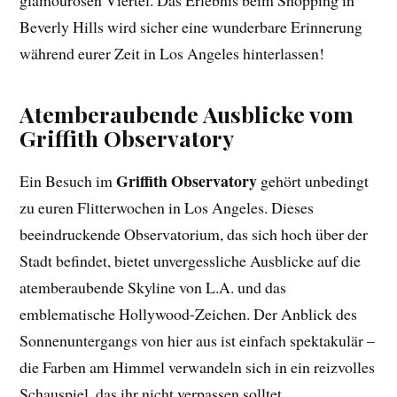
Beverly Hills wird sicher eine wunderbare Erinnerung
während eurer Zeit in Los Angeles hinterlassen!
Atemberaubende Ausblicke vom
Griffith Observatory
Griffith Observatory
Ein Besuch im
gehört unbedingt
zu euren Flitterwochen in Los Angeles. Dieses
beeindruckende Observatorium, das sich hoch über der
Stadt befindet, bietet unvergessliche Ausblicke auf die
atemberaubende Skyline von L.A. und das
emblematische Hollywood-Zeichen. Der Anblick des
Sonnenuntergangs von hier aus ist einfach spektakulär –
die Farben am Himmel verwandeln sich in ein reizvolles
Schauspiel, das ihr nicht verpassen solltet.