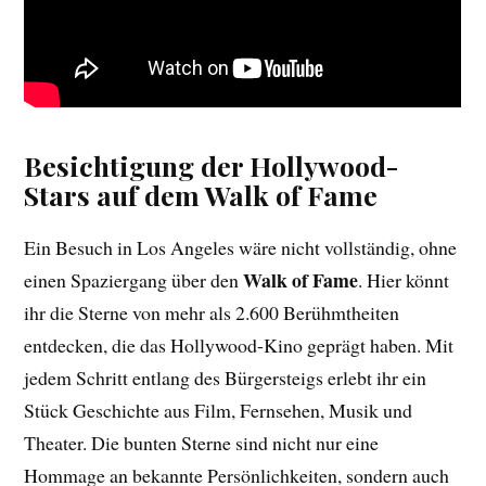
Besichtigung der Hollywood-
Stars auf dem Walk of Fame
Ein Besuch in Los Angeles wäre nicht vollständig, ohne
Walk of Fame
einen Spaziergang über den
. Hier könnt
ihr die Sterne von mehr als 2.600 Berühmtheiten
entdecken, die das Hollywood-Kino geprägt haben. Mit
jedem Schritt entlang des Bürgersteigs erlebt ihr ein
Stück Geschichte aus Film, Fernsehen, Musik und
Theater. Die bunten Sterne sind nicht nur eine
Hommage an bekannte Persönlichkeiten, sondern auch