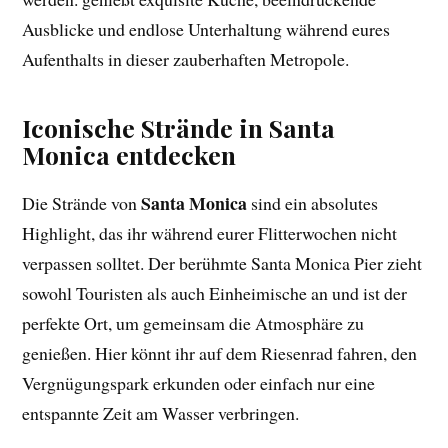
Ausblicke und endlose Unterhaltung während eures
Aufenthalts in dieser zauberhaften Metropole.
Iconische Strände in Santa
Monica entdecken
Santa Monica
Die Strände von
sind ein absolutes
Highlight, das ihr während eurer Flitterwochen nicht
verpassen solltet. Der berühmte Santa Monica Pier zieht
sowohl Touristen als auch Einheimische an und ist der
perfekte Ort, um gemeinsam die Atmosphäre zu
genießen. Hier könnt ihr auf dem Riesenrad fahren, den
Vergnügungspark erkunden oder einfach nur eine
entspannte Zeit am Wasser verbringen.