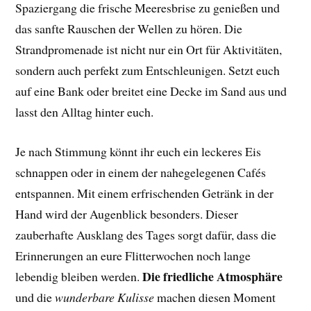
Spaziergang die frische Meeresbrise zu genießen und
das sanfte Rauschen der Wellen zu hören. Die
Strandpromenade ist nicht nur ein Ort für Aktivitäten,
sondern auch perfekt zum Entschleunigen. Setzt euch
auf eine Bank oder breitet eine Decke im Sand aus und
lasst den Alltag hinter euch.
Je nach Stimmung könnt ihr euch ein leckeres Eis
schnappen oder in einem der nahegelegenen Cafés
entspannen. Mit einem erfrischenden Getränk in der
Hand wird der Augenblick besonders. Dieser
zauberhafte Ausklang des Tages sorgt dafür, dass die
Erinnerungen an eure Flitterwochen noch lange
Die friedliche Atmosphäre
lebendig bleiben werden.
und die
wunderbare Kulisse
machen diesen Moment