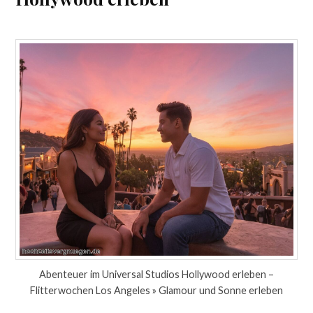
Abenteuer im Universal Studios Hollywood erleben –
Flitterwochen Los Angeles » Glamour und Sonne erleben