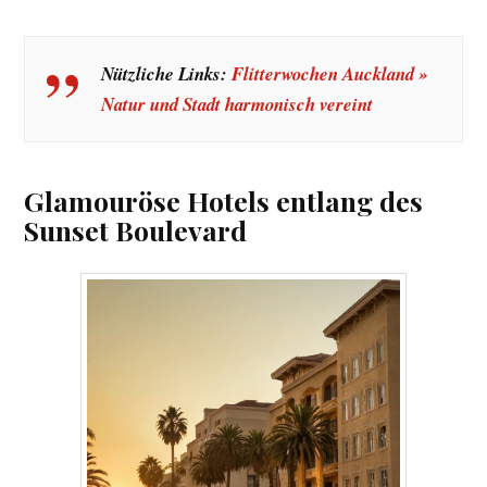
Nützliche Links:
Flitterwochen Auckland »
Natur und Stadt harmonisch vereint
Glamouröse Hotels entlang des
Sunset Boulevard