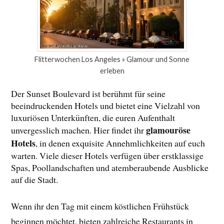
Flitterwochen Los Angeles » Glamour und Sonne
erleben
Der Sunset Boulevard ist berühmt für seine
beeindruckenden Hotels und bietet eine Vielzahl von
luxuriösen Unterkünften, die euren Aufenthalt
glamouröse
unvergesslich machen. Hier findet ihr
Hotels
, in denen exquisite Annehmlichkeiten auf euch
warten. Viele dieser Hotels verfügen über erstklassige
Spas, Poollandschaften und atemberaubende Ausblicke
auf die Stadt.
Wenn ihr den Tag mit einem köstlichen Frühstück
beginnen möchtet, bieten zahlreiche Restaurants in