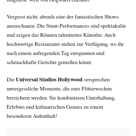
Vergesst nicht, abends eine der fantastischen Shows
anzuschauen. Die Stunt-Performances sind spektakulär
und zeigen das Können talentierter Künstler. Auch
hochwertige Restaurants stehen zur Verfügung, wo ihr
nach einem aufregenden Tag entspannen und
schmackhafte Gerichte genießen könnt.
Universal Studios Hollywood
Die
versprechen
unvergessliche Momente, die eure Flitterwochen
bereichern werden. Sie kombinieren Unterhaltung,
Erlebnis und kulinarischen Genuss zu einem
besonderen Aufenthalt!