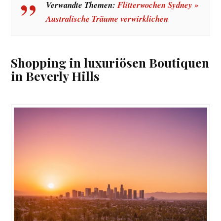
Verwandte Themen:
Flitterwochen Sydney »
Australische Träume verwirklichen
Shopping in luxuriösen Boutiquen
in Beverly Hills