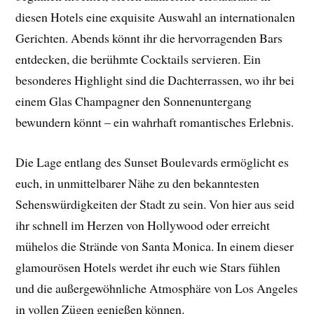
diesen Hotels eine exquisite Auswahl an internationalen
Gerichten. Abends könnt ihr die hervorragenden Bars
entdecken, die berühmte Cocktails servieren. Ein
besonderes Highlight sind die Dachterrassen, wo ihr bei
einem Glas Champagner den Sonnenuntergang
bewundern könnt – ein wahrhaft romantisches Erlebnis.
Die Lage entlang des Sunset Boulevards ermöglicht es
euch, in unmittelbarer Nähe zu den bekanntesten
Sehenswürdigkeiten der Stadt zu sein. Von hier aus seid
ihr schnell im Herzen von Hollywood oder erreicht
mühelos die Strände von Santa Monica. In einem dieser
glamourösen Hotels werdet ihr euch wie Stars fühlen
und die außergewöhnliche Atmosphäre von Los Angeles
in vollen Zügen genießen können.