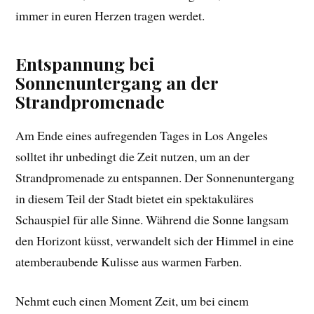
immer in euren Herzen tragen werdet.
Entspannung bei
Sonnenuntergang an der
Strandpromenade
Am Ende eines aufregenden Tages in Los Angeles
solltet ihr unbedingt die Zeit nutzen, um an der
Strandpromenade zu entspannen. Der Sonnenuntergang
in diesem Teil der Stadt bietet ein spektakuläres
Schauspiel für alle Sinne. Während die Sonne langsam
den Horizont küsst, verwandelt sich der Himmel in eine
atemberaubende Kulisse aus warmen Farben.
Nehmt euch einen Moment Zeit, um bei einem