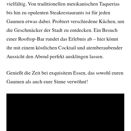
vielfältig. Von traditionellen mexikanischen Taquerias
bis hin zu opulenten Steakrestaurants ist für jeden
Gaumen etwas dabei. Probiert verschiedene Küchen, um
die Geschmäcker der Stadt zu entdecken. Ein Besuch
einer Rooftop-Bar rundet das Erlebnis ab – hier könnt
ihr mit einem köstlichen Cocktail und atemberaubender
Aussicht den Abend perfekt ausklingen lassen.
Genießt die Zeit bei exquisitem Essen, das sowohl euren
Gaumen als auch eure Sinne verwöhnt!