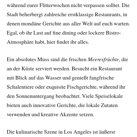
während eurer Flitterwochen nicht verpassen solltet. Die
Stadt beherbergt zahlreiche erstklassige Restaurants, in
denen mondäne Gerichte aus aller Welt auf euch warten.
Egal, ob ihr Lust auf fine dining oder lockere Bistro-
Atmosphäre habt, hier findet ihr alles.
Ein absolutes Muss sind die frischen
Meeresfrüchte
, die
an der Küste serviert werden. Besucht ein Restaurant
mit Blick auf das Wasser und genießt fangfrische
Schalentiere oder exquisite Fischgerichte, während ihr
den Sonnenuntergang beobachtet. Viele Speiselokale
bieten auch innovative Gerichte, die lokale Zutaten
verwenden und kreative Akzente setzen.
Die kulinarische Szene in Los Angeles ist äußerst