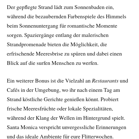
Der gepflegte Strand lädt zum Sonnenbaden ein,
während die bezaubernden Farbenspiele des Himmels
beim Sonnenuntergang für romantische Momente
sorgen. Spaziergänge entlang der malerischen
Strandpromenade bieten die Möglichkeit, die
erfrischende Meeresbrise zu spüren und dabei einen
Blick auf die surfen Menschen zu werfen.
Ein weiterer Bonus ist die Vielzahl an
Restaurants
und
Cafés in der Umgebung, wo ihr nach einem Tag am
Strand köstliche Gerichte genießen könnt. Probiert
frische Meeresfrüchte oder lokale Spezialitäten,
während der Klang der Wellen im Hintergrund spielt.
Santa Monica verspricht unvergessliche Erinnerungen
und das ideale Ambiente für eure Flitterwochen.