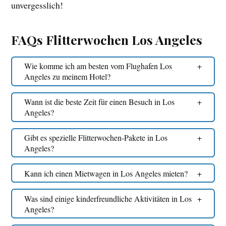
unvergesslich!
FAQs Flitterwochen Los Angeles
Wie komme ich am besten vom Flughafen Los
Angeles zu meinem Hotel?
Wann ist die beste Zeit für einen Besuch in Los
Angeles?
Gibt es spezielle Flitterwochen-Pakete in Los
Angeles?
Kann ich einen Mietwagen in Los Angeles mieten?
Was sind einige kinderfreundliche Aktivitäten in Los
Angeles?