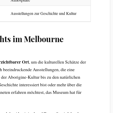
Ausstellungen zur Geschichte und Kultur
ghts im Melbourne
rzichtbarer Ort
, um die kulturellen Schätze der
ch beeindruckende Ausstellungen, die eine
der Aborigine-Kultur bis zu den natürlichen
schichte interessiert bist oder mehr über die
aneten erfahren möchtest, das Museum hat für