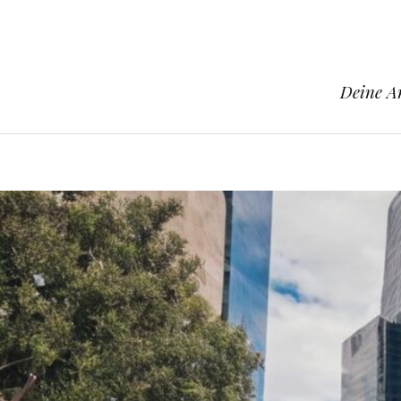
Deine An