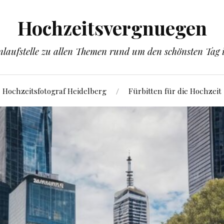
Hochzeitsvergnuegen
laufstelle zu allen Themen rund um den schönsten Tag
Hochzeitsfotograf Heidelberg
Fürbitten für die Hochzeit