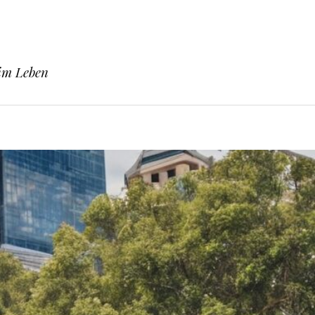
 im Leben