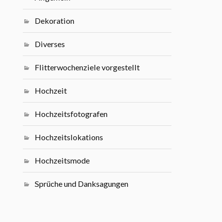
Dekoration
Diverses
Flitterwochenziele vorgestellt
Hochzeit
Hochzeitsfotografen
Hochzeitslokations
Hochzeitsmode
Sprüche und Danksagungen