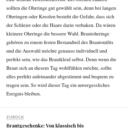
sollten die Ohrringe gut gewählt sein, denn bei langen
Ohrringen oder Kreolen besteht die Gefahr, dass sich
der Schleier oder die Haare darin verhaken. Da wären
kleinere Ohrringe die bessere Wahl. Brautohrringe
gehören zu einem festen Bestandteil des Brautoutfits
und die Auswahl möchte genauso individuell und
perfekt sein, wie das Brautkleid selbst. Denn wenn die
Braut sich an diesem Tag wohlfühlen möchte, sollte
alles perfekt aufeinander abgestimmt und bequem zu
tragen sein. So wird dieser Tag ein unvergessliches
Ereignis bleiben.
ZURÜCK
Brautgeschenke: Von klassisch bis