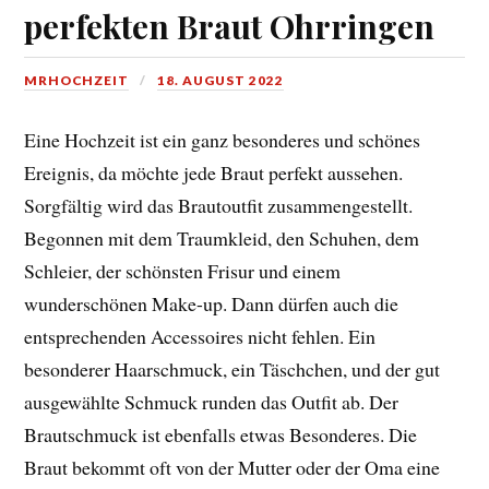
perfekten Braut Ohrringen
MRHOCHZEIT
18. AUGUST 2022
Eine Hochzeit ist ein ganz besonderes und schönes
Ereignis, da möchte jede Braut perfekt aussehen.
Sorgfältig wird das Brautoutfit zusammengestellt.
Begonnen mit dem Traumkleid, den Schuhen, dem
Schleier, der schönsten Frisur und einem
wunderschönen Make-up. Dann dürfen auch die
entsprechenden Accessoires nicht fehlen. Ein
besonderer Haarschmuck, ein Täschchen, und der gut
ausgewählte Schmuck runden das Outfit ab. Der
Brautschmuck ist ebenfalls etwas Besonderes. Die
Braut bekommt oft von der Mutter oder der Oma eine