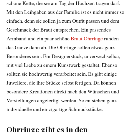
schöne Kette, die sie am Tag der Hochzeit tragen darf.
Mit den Leihgaben aus der Familie ist es nicht immer so
einfach, denn sie sollen ja zum Outfit passen und dem
Geschmack der Braut entsprechen. Ein passendes
Armband und ein paar schöne
Braut Ohrringe
runden
das Ganze dann ab. Die Ohrringe sollen etwas ganz
Besonderes sein. Ein Designerstück, unverwechselbar,
mit viel Liebe zu einem Kunstwerk gestaltet. Ebenso
sollten sie hochwertig verarbeitet sein. Es gibt einige
Juweliere, die ihre Stücke selbst fertigen. Da können
besondere Kreationen direkt nach den Wünschen und
Vorstellungen angefertigt werden. So entstehen ganz
individuelle und einzigartige Schmuckstücke.
Ohrringe gibt es in den