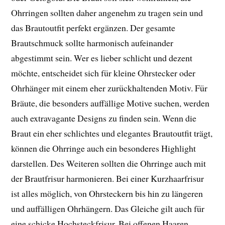
Ohrringen sollten daher angenehm zu tragen sein und
das Brautoutfit perfekt ergänzen. Der gesamte
Brautschmuck sollte harmonisch aufeinander
abgestimmt sein. Wer es lieber schlicht und dezent
möchte, entscheidet sich für kleine Ohrstecker oder
Ohrhänger mit einem eher zurückhaltenden Motiv. Für
Bräute, die besonders auffällige Motive suchen, werden
auch extravagante Designs zu finden sein. Wenn die
Braut ein eher schlichtes und elegantes Brautoutfit trägt,
können die Ohrringe auch ein besonderes Highlight
darstellen. Des Weiteren sollten die Ohrringe auch mit
der Brautfrisur harmonieren. Bei einer Kurzhaarfrisur
ist alles möglich, von Ohrsteckern bis hin zu längeren
und auffälligen Ohrhängern. Das Gleiche gilt auch für
eine schicke Hochsteckfrisur. Bei offenen Haaren