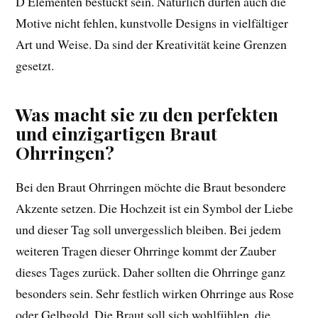
D Elementen bestückt sein. Natürlich dürfen auch die
Motive nicht fehlen, kunstvolle Designs in vielfältiger
Art und Weise. Da sind der Kreativität keine Grenzen
gesetzt.
Was macht sie zu den perfekten
und einzigartigen Braut
Ohrringen?
Bei den Braut Ohrringen möchte die Braut besondere
Akzente setzen. Die Hochzeit ist ein Symbol der Liebe
und dieser Tag soll unvergesslich bleiben. Bei jedem
weiteren Tragen dieser Ohrringe kommt der Zauber
dieses Tages zurück. Daher sollten die Ohrringe ganz
besonders sein. Sehr festlich wirken Ohrringe aus Rose
oder Gelbgold. Die Braut soll sich wohlfühlen, die