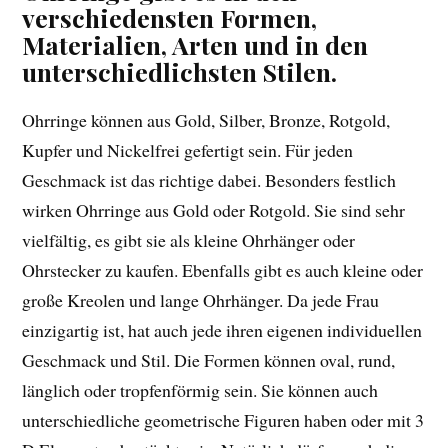
verschiedensten Formen,
Materialien, Arten und in den
unterschiedlichsten Stilen.
Ohrringe können aus Gold, Silber, Bronze, Rotgold,
Kupfer und Nickelfrei gefertigt sein. Für jeden
Geschmack ist das richtige dabei. Besonders festlich
wirken Ohrringe aus Gold oder Rotgold. Sie sind sehr
vielfältig, es gibt sie als kleine Ohrhänger oder
Ohrstecker zu kaufen. Ebenfalls gibt es auch kleine oder
große Kreolen und lange Ohrhänger. Da jede Frau
einzigartig ist, hat auch jede ihren eigenen individuellen
Geschmack und Stil. Die Formen können oval, rund,
länglich oder tropfenförmig sein. Sie können auch
unterschiedliche geometrische Figuren haben oder mit 3